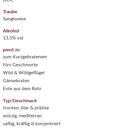
Traube
Sangiovese
Alkohol
13,5% vol
passt zu
zum Kurzgebratenem
fürs Geschmorte
Wild & Wildgeflügel
Gänsebraten
Ente aus dem Rohr
Typ/Geschmack
trocken, klar & präzise
würzig, mediterran
saftig, kräftig & konzentriert