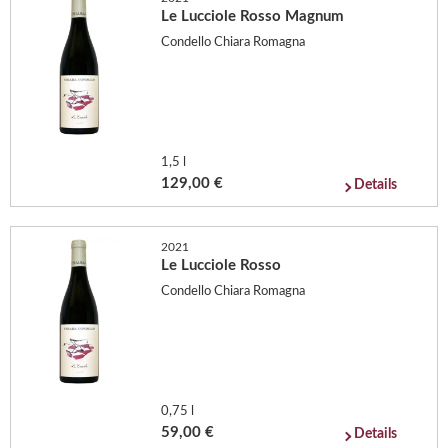
Le Lucciole Rosso Magnum
Condello Chiara Romagna
1,5 l
129,00 €
Details
2021
Le Lucciole Rosso
Condello Chiara Romagna
0,75 l
59,00 €
Details