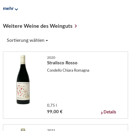
mehr
Weitere Weine des Weinguts
Sortierung wählen
2020
Stralisco Rosso
Condello Chiara Romagna
0,75 l
99,00 €
Details
2021