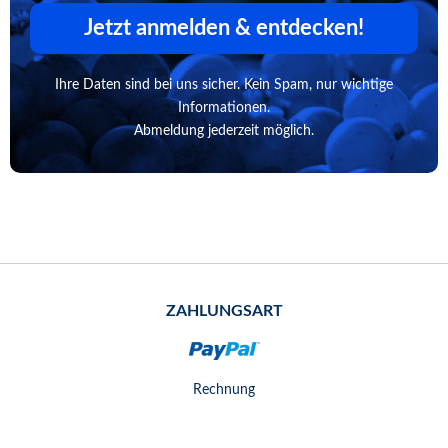
Jetzt anmelden & entdecken!
Ihre Daten sind bei uns sicher. Kein Spam, nur wichtige
Informationen.
Abmeldung jederzeit möglich.
ZAHLUNGSART
Rechnung