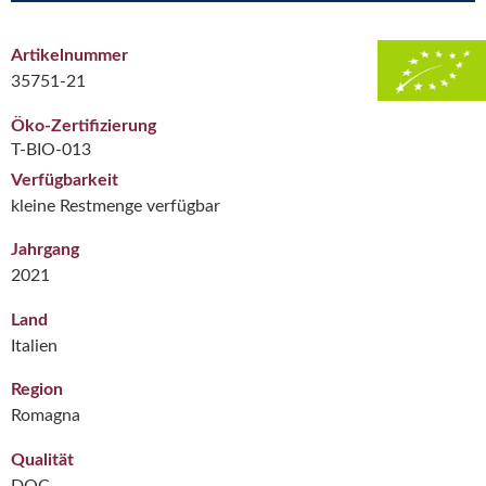
Artikelnummer
35751-21
Öko-Zertifizierung
T-BIO-013
Verfügbarkeit
kleine Restmenge verfügbar
Jahrgang
2021
Land
Italien
Region
Romagna
Qualität
DOC