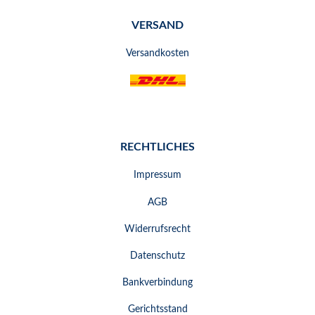
VERSAND
Versandkosten
RECHTLICHES
Impressum
AGB
Widerrufsrecht
Datenschutz
Bankverbindung
Gerichtsstand