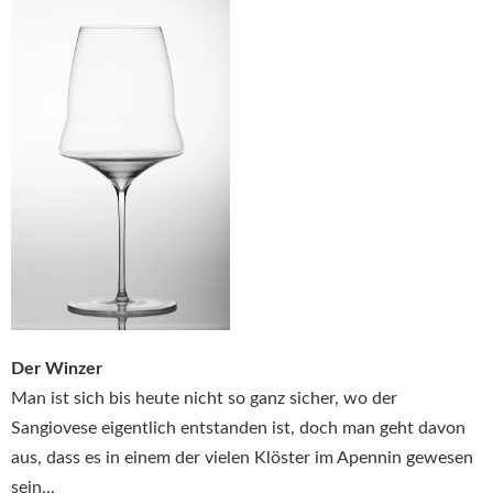
Der Winzer
Man ist sich bis heute nicht so ganz sicher, wo der
Sangiovese eigentlich entstanden ist, doch man geht davon
aus, dass es in einem der vielen Klöster im Apennin gewesen
sein...