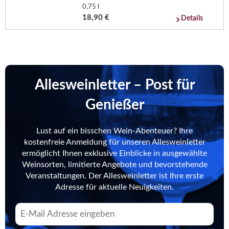
0,75 l
18,90 €
Details
Allesweinletter – Post für
Genießer
Lust auf ein bisschen Wein-Abenteuer? Ihre
kostenfreie Anmeldung für unseren Allesweinletter
ermöglicht Ihnen exklusive Einblicke in ausgewählte
Weinsorten, limitierte Angebote und bevorstehende
Veranstaltungen. Der Allesweinletter ist Ihre erste
Adresse für aktuelle Neuigkeiten.