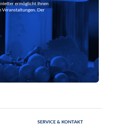
nletter ermöglicht Ihnen
e Veranstaltungen. Der
SERVICE & KONTAKT