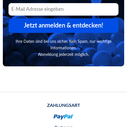
Jetzt anmelden & entdecken!
Ihre Daten sind bei uns sicher. Kein Spam, nur wichtige
Informationen.
Abmeldung jederzeit möglich.
ZAHLUNGSART