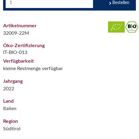
Bestellen
Artikelnummer
32009-22M
Öko-Zertifizierung
IT-BIO-013
Verfügbarkeit
kleine Restmenge verfügbar
Jahrgang
2022
Land
Italien
Region
Südtirol