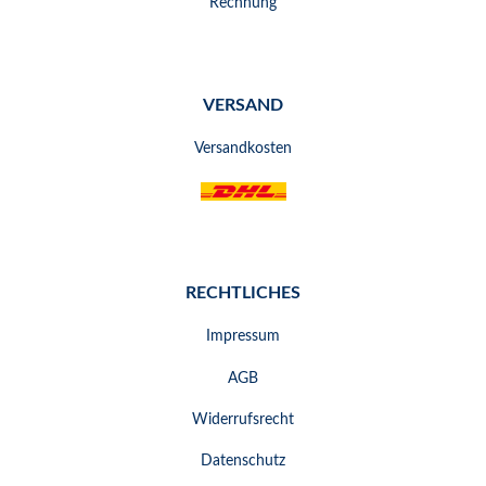
Rechnung
VERSAND
Versandkosten
RECHTLICHES
Impressum
AGB
Widerrufsrecht
Datenschutz