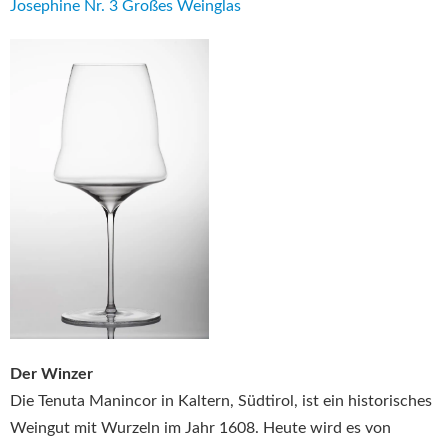
Josephine Nr. 3 Großes Weinglas
Der Winzer
Die Tenuta Manincor in Kaltern, Südtirol, ist ein historisches
Weingut mit Wurzeln im Jahr 1608. Heute wird es von