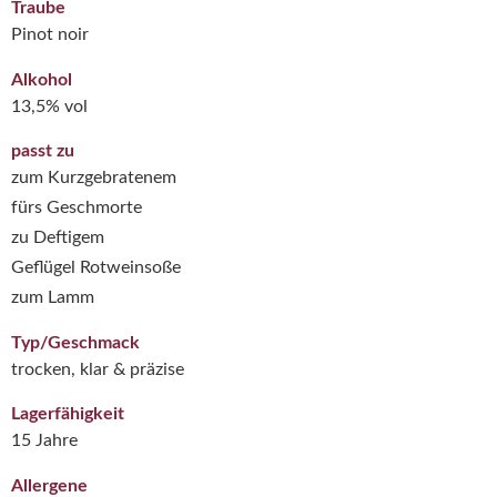
Traube
Pinot noir
Alkohol
13,5% vol
passt zu
zum Kurzgebratenem
fürs Geschmorte
zu Deftigem
Geflügel Rotweinsoße
zum Lamm
Typ/Geschmack
trocken, klar & präzise
Lagerfähigkeit
15 Jahre
Allergene