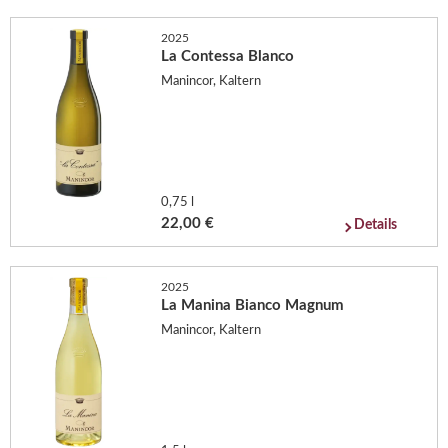
2025
La Contessa Blanco
Manincor, Kaltern
0,75 l
22,00 €
Details
2025
La Manina Bianco Magnum
Manincor, Kaltern