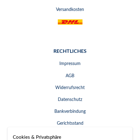
Versandkosten
RECHTLICHES
Impressum
AGB
Widerrufsrecht
Datenschutz
Bankverbindung
Gerichtsstand
Widerruf erklären
Cookies & Privatsphäre