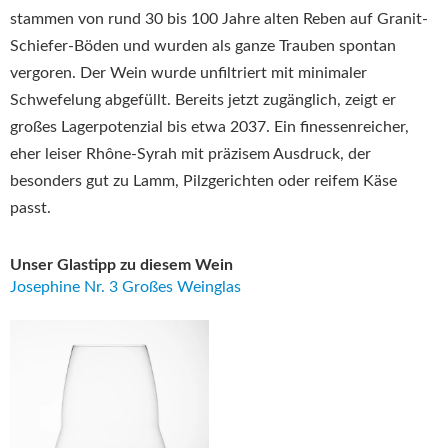
stammen von rund 30 bis 100 Jahre alten Reben auf Granit-
Schiefer-Böden und wurden als ganze Trauben spontan
vergoren. Der Wein wurde unfiltriert mit minimaler
Schwefelung abgefüllt. Bereits jetzt zugänglich, zeigt er
großes Lagerpotenzial bis etwa 2037. Ein finessenreicher,
eher leiser Rhône-Syrah mit präzisem Ausdruck, der
besonders gut zu Lamm, Pilzgerichten oder reifem Käse
passt.
Unser Glastipp zu diesem Wein
Josephine Nr. 3 Großes Weinglas