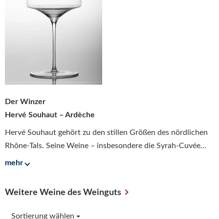
Der Winzer
Hervé Souhaut – Ardèche
Hervé Souhaut gehört zu den stillen Größen des nördlichen
Rhône-Tals. Seine Weine – insbesondere die Syrah-Cuvée...
mehr
Weitere Weine des Weinguts
Sortierung wählen