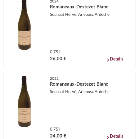
2024
Romaneaux-Destezet Blanc
Souhaut Hervé, Arlebosc Ardeche
0,75 l
26,00 €
Details
2022
Romaneaux-Destezet Blanc
Souhaut Hervé, Arlebosc Ardeche
0,75 l
24,00 €
Details