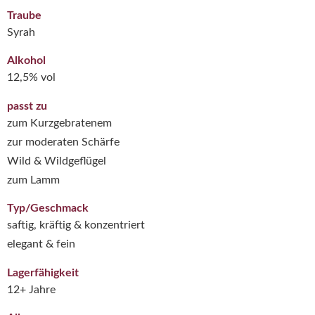
Traube
Syrah
Alkohol
12,5% vol
passt zu
zum Kurzgebratenem
zur moderaten Schärfe
Wild & Wildgeflügel
zum Lamm
Typ/Geschmack
saftig, kräftig & konzentriert
elegant & fein
Lagerfähigkeit
12+ Jahre