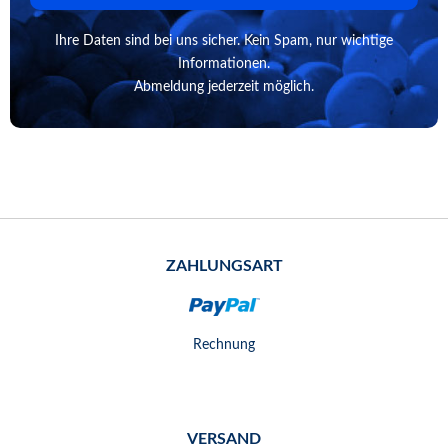
Ihre Daten sind bei uns sicher. Kein Spam, nur wichtige
Informationen.
Abmeldung jederzeit möglich.
ZAHLUNGSART
Rechnung
VERSAND