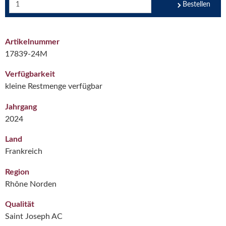
Bestellen
Artikelnummer
17839-24M
Verfügbarkeit
kleine Restmenge verfügbar
Jahrgang
2024
Land
Frankreich
Region
Rhône Norden
Qualität
Saint Joseph AC