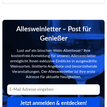
Allesweinletter – Post für
Genießer
Lust auf ein bisschen Wein-Abenteuer? Ihre
kostenfreie Anmeldung für unseren Allesweinletter
ermöglicht Ihnen exklusive Einblicke in ausgewählte
Weinsorten, limitierte Angebote und bevorstehende
Veranstaltungen. Der Allesweinletter ist Ihre erste
Adresse für aktuelle Neuigkeiten.
Jetzt anmelden & entdecken!