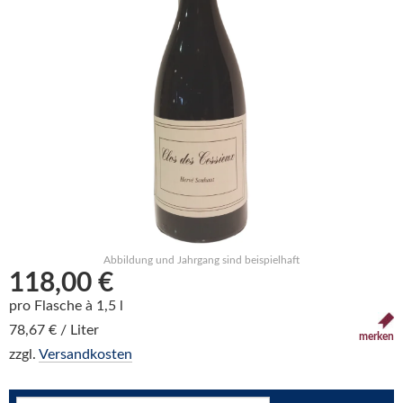
Abbildung und Jahrgang sind beispielhaft
118,00 €
pro Flasche à 1,5 l
78,67 € / Liter
merken
zzgl.
Versandkosten