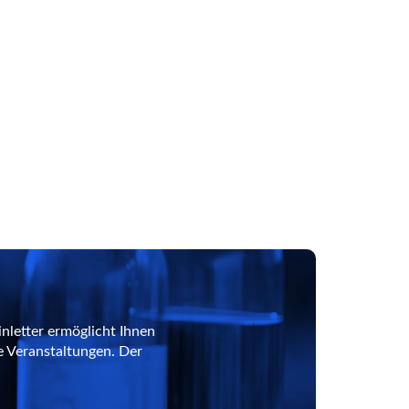
nletter ermöglicht Ihnen
e Veranstaltungen. Der