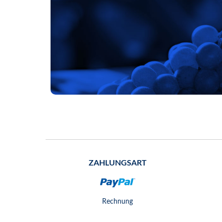
ZAHLUNGSART
Rechnung