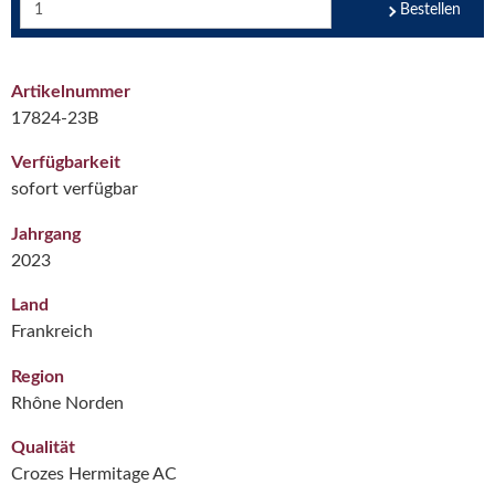
Bestellen
Artikelnummer
17824-23B
Verfügbarkeit
sofort verfügbar
Jahrgang
2023
Land
Frankreich
Region
Rhône Norden
Qualität
Crozes Hermitage AC