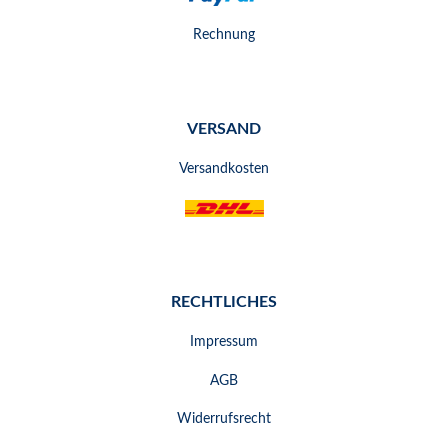
Rechnung
VERSAND
Versandkosten
RECHTLICHES
Impressum
AGB
Widerrufsrecht