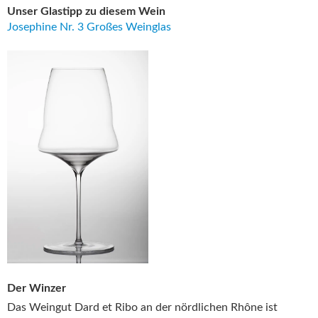
Unser Glastipp zu diesem Wein
Josephine Nr. 3 Großes Weinglas
Der Winzer
Das Weingut Dard et Ribo an der nördlichen Rhône ist