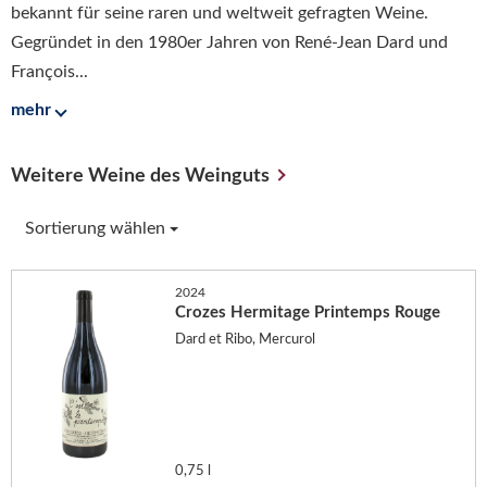
bekannt für seine raren und weltweit gefragten Weine.
Gegründet in den 1980er Jahren von René-Jean Dard und
François...
mehr
Weitere Weine des Weinguts
Sortierung wählen
2024
Crozes Hermitage Printemps Rouge
Dard et Ribo, Mercurol
0,75 l