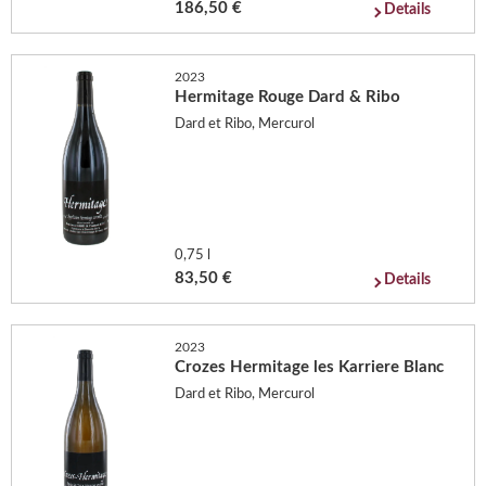
186,50 €
Details
2023
Hermitage Rouge Dard & Ribo
Dard et Ribo, Mercurol
0,75 l
83,50 €
Details
2023
Crozes Hermitage les Karriere Blanc
Dard et Ribo, Mercurol