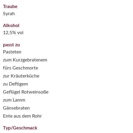
Traube
Syrah
Alkohol
12,5% vol
passt zu
Pasteten
zum Kurzgebratenem
fürs Geschmorte
zur Kräuterküche
zu Deftigem
Geflügel Rotweinsoße
zum Lamm
Gänsebraten
Ente aus dem Rohr
Typ/Geschmack