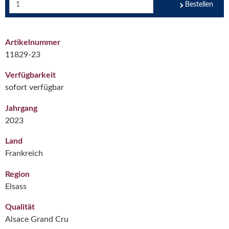
Bestellen
Artikelnummer
11829-23
Verfügbarkeit
sofort verfügbar
Jahrgang
2023
Land
Frankreich
Region
Elsass
Qualität
Alsace Grand Cru