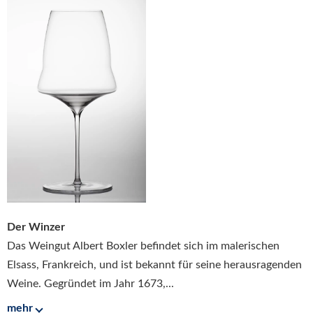
Der Winzer
Das Weingut Albert Boxler befindet sich im malerischen
Elsass, Frankreich, und ist bekannt für seine herausragenden
Weine. Gegründet im Jahr 1673,...
mehr