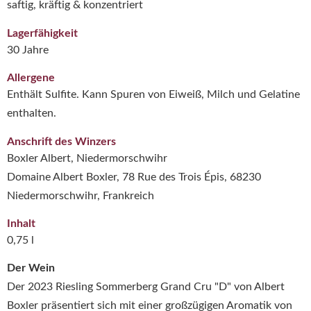
saftig, kräftig & konzentriert
Lagerfähigkeit
30 Jahre
Allergene
Enthält Sulfite. Kann Spuren von Eiweiß, Milch und Gelatine
enthalten.
Anschrift des Winzers
Boxler Albert, Niedermorschwihr
Domaine Albert Boxler, 78 Rue des Trois Épis, 68230
Niedermorschwihr, Frankreich
Inhalt
0,75 l
Der Wein
Der 2023 Riesling Sommerberg Grand Cru "D" von Albert
Boxler präsentiert sich mit einer großzügigen Aromatik von