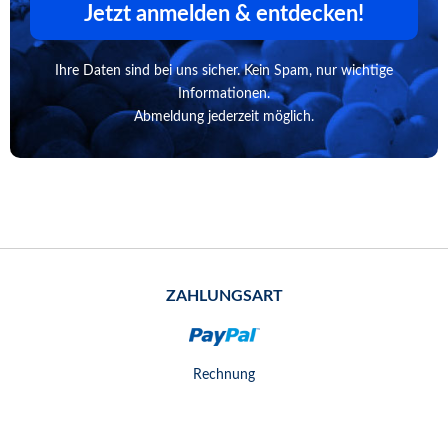
Jetzt anmelden & entdecken!
Ihre Daten sind bei uns sicher. Kein Spam, nur wichtige
Informationen.
Abmeldung jederzeit möglich.
ZAHLUNGSART
Rechnung