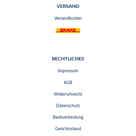
VERSAND
Versandkosten
RECHTLICHES
Impressum
AGB
Widerrufsrecht
Datenschutz
Bankverbindung
Gerichtsstand