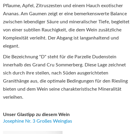
Pflaume, Apfel, Zitruszesten und einem Hauch exotischer
Ananas.
Am Gaumen zeigt er eine bemerkenswerte Balance
zwischen lebendiger Säure und mineralischer Tiefe, begleitet
von einer subtilen Rauchigkeit, die dem Wein zusätzliche
Komplexität verleiht.
Der Abgang ist langanhaltend und
elegant.
​
Die Bezeichnung "D" steht für die Parzelle Dudenstein
innerhalb des Grand Cru Sommerberg.
Diese Lage zeichnet
sich durch ihre steilen, nach Süden ausgerichteten
Granithänge aus, die optimale Bedingungen für den Riesling
bieten und dem Wein seine charakteristische Mineralität
verleihen.
Unser Glastipp zu diesem Wein
Josephine Nr. 3 Großes Weinglas