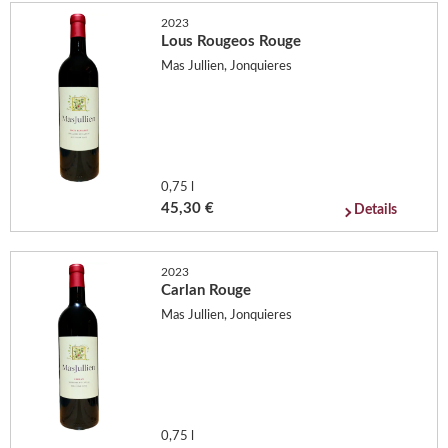
2023
Lous Rougeos Rouge
Mas Jullien, Jonquieres
0,75 l
45,30 €
Details
2023
Carlan Rouge
Mas Jullien, Jonquieres
0,75 l