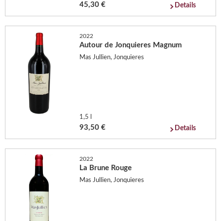
45,30 €
Details
2022
Autour de Jonquieres Magnum
Mas Jullien, Jonquieres
1,5 l
93,50 €
Details
2022
La Brune Rouge
Mas Jullien, Jonquieres