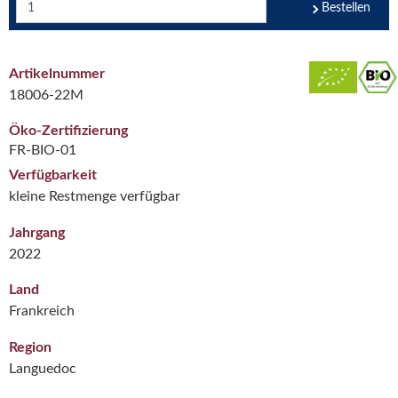
Bestellen
Artikelnummer
18006-22M
Öko-Zertifizierung
FR-BIO-01
Verfügbarkeit
kleine Restmenge verfügbar
Jahrgang
2022
Land
Frankreich
Region
Languedoc