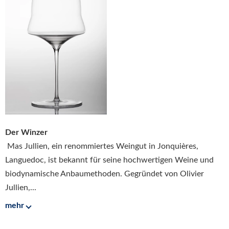
Der Winzer
Mas Jullien, ein renommiertes Weingut in Jonquières,
Languedoc, ist bekannt für seine hochwertigen Weine und
biodynamische Anbaumethoden. Gegründet von Olivier
Jullien,...
mehr