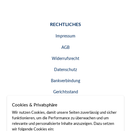
RECHTLICHES
Impressum
AGB
Widerrufsrecht
Datenschutz
Bankverbindung
Gerichtsstand
Widerruf erklären
Cookies & Privatsphäre
Wir nutzen Cookies, damit unsere Seiten zuverlässig und sicher
funktionieren, um die Performance zu überwachen und um
relevante und personalisierte Inhalte anzuzeigen. Dazu setzen
SERVICE & KONTAKT
wir folgende Cookies ein: