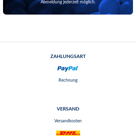
Abmeldung jederzeit möglich.
ZAHLUNGSART
Rechnung
VERSAND
Versandkosten