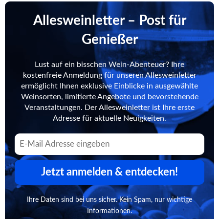
Allesweinletter – Post für
Genießer
Lust auf ein bisschen Wein-Abenteuer? Ihre
kostenfreie Anmeldung für unseren Allesweinletter
ermöglicht Ihnen exklusive Einblicke in ausgewählte
Weinsorten, limitierte Angebote und bevorstehende
Veranstaltungen. Der Allesweinletter ist Ihre erste
Adresse für aktuelle Neuigkeiten.
Jetzt anmelden & entdecken!
Ihre Daten sind bei uns sicher. Kein Spam, nur wichtige
Informationen.