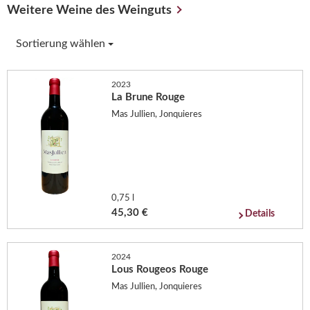
Weitere Weine des Weinguts
Sortierung wählen
2023
La Brune Rouge
Mas Jullien, Jonquieres
0,75 l
45,30 €
Details
2024
Lous Rougeos Rouge
Mas Jullien, Jonquieres