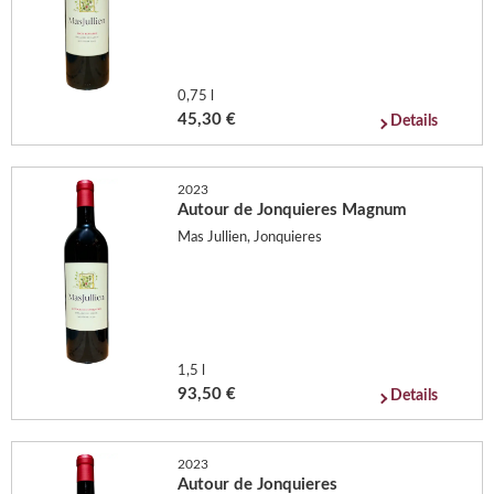
0,75 l
45,30 €
Details
2023
Autour de Jonquieres Magnum
Mas Jullien, Jonquieres
1,5 l
93,50 €
Details
2023
Autour de Jonquieres