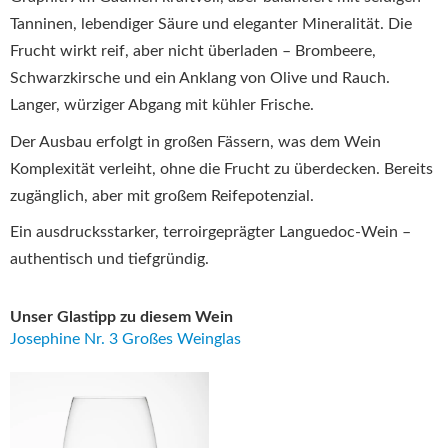
Tanninen, lebendiger Säure und eleganter Mineralität. Die
Frucht wirkt reif, aber nicht überladen – Brombeere,
Schwarzkirsche und ein Anklang von Olive und Rauch.
Langer, würziger Abgang mit kühler Frische.
Der Ausbau erfolgt in großen Fässern, was dem Wein
Komplexität verleiht, ohne die Frucht zu überdecken. Bereits
zugänglich, aber mit großem Reifepotenzial.
Ein ausdrucksstarker, terroirgeprägter Languedoc-Wein –
authentisch und tiefgründig.
Unser Glastipp zu diesem Wein
Josephine Nr. 3 Großes Weinglas