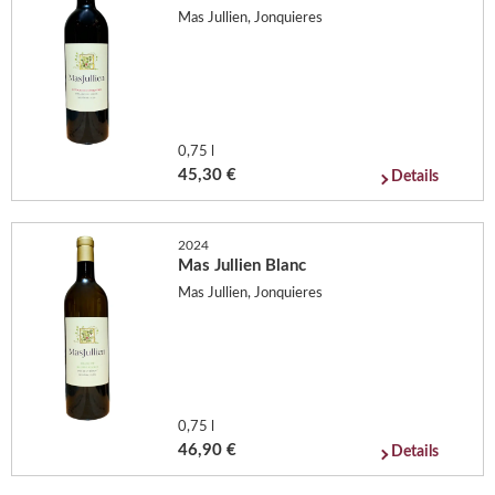
Mas Jullien, Jonquieres
0,75 l
45,30 €
Details
2024
Mas Jullien Blanc
Mas Jullien, Jonquieres
0,75 l
46,90 €
Details