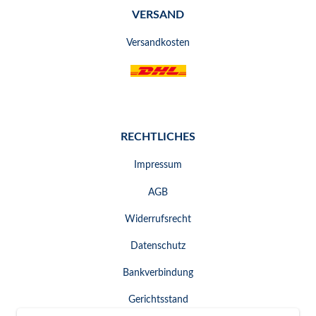
VERSAND
Versandkosten
RECHTLICHES
Impressum
AGB
Widerrufsrecht
Datenschutz
Bankverbindung
Gerichtsstand