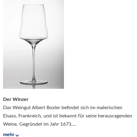
Der Winzer
Das Weingut Albert Boxler befindet sich im malerischen
Elsass, Frankreich, und ist bekannt für seine herausragenden
Weine. Gegründet im Jahr 1673,...
mehr