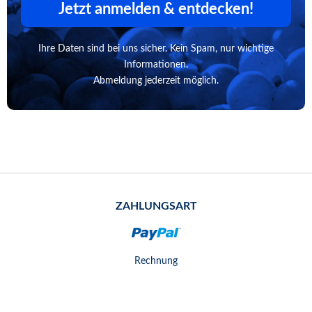
Jetzt anmelden & entdecken!
Ihre Daten sind bei uns sicher. Kein Spam, nur wichtige
Informationen.
Abmeldung jederzeit möglich.
ZAHLUNGSART
Rechnung