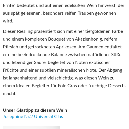
Ernte" bedeutet und auf einen edelsüßen Wein hinweist, der
aus spät gelesenen, besonders reifen Trauben gewonnen
wird.
Dieser Riesling präsentiert sich mit einer tiefgoldenen Farbe
und einem komplexen Bouquet von Akazienhonig, reifem
Pfirsich und getrockneten Aprikosen.
Am Gaumen entfaltet
er eine beeindruckende Balance zwischen natürlicher Süße
und lebendiger Säure, begleitet von Noten exotischer
Früchte und einer subtilen mineralischen Note.
Der Abgang
ist langanhaltend und vielschichtig, was diesen Wein zu
einem idealen Begleiter für Foie Gras oder fruchtige Desserts
macht
Unser Glastipp zu diesem Wein
Josephine Nr.2 Universal Glas