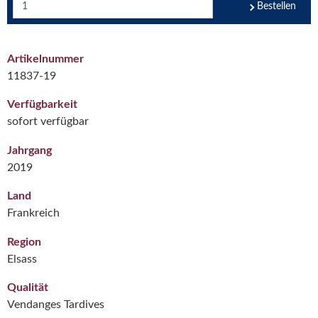
Bestellen
Artikelnummer
11837-19
Verfügbarkeit
sofort verfügbar
Jahrgang
2019
Land
Frankreich
Region
Elsass
Qualität
Vendanges Tardives