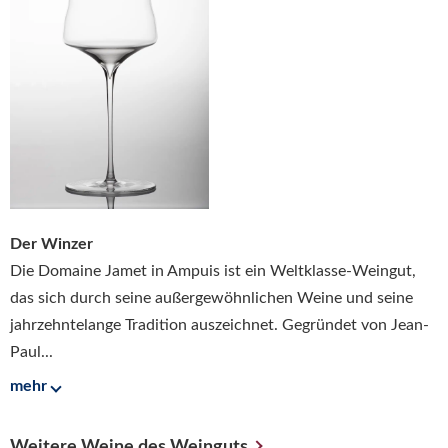
Der Winzer
Die Domaine Jamet in Ampuis ist ein Weltklasse-Weingut,
das sich durch seine außergewöhnlichen Weine und seine
jahrzehntelange Tradition auszeichnet. Gegründet von Jean-
Paul...
mehr
Weitere Weine des Weinguts