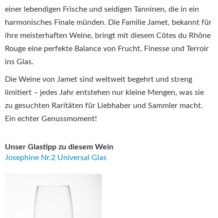
einer lebendigen Frische und seidigen Tanninen, die in ein
harmonisches Finale münden. Die Familie Jamet, bekannt für
ihre meisterhaften Weine, bringt mit diesem Côtes du Rhône
Rouge eine perfekte Balance von Frucht, Finesse und Terroir
ins Glas.
Die Weine von Jamet sind weltweit begehrt und streng
limitiert – jedes Jahr entstehen nur kleine Mengen, was sie
zu gesuchten Raritäten für Liebhaber und Sammler macht.
Ein echter Genussmoment!
Unser Glastipp zu diesem Wein
Josephine Nr.2 Universal Glas