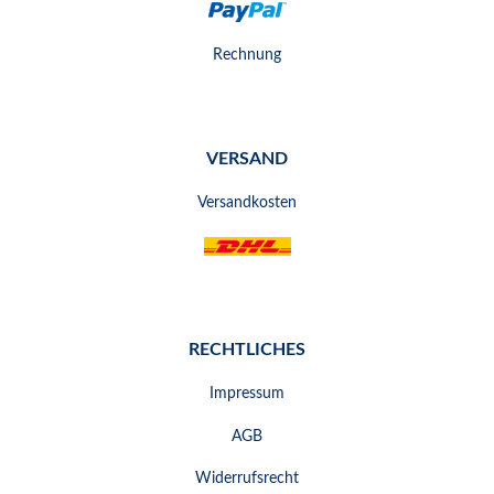
Rechnung
VERSAND
Versandkosten
RECHTLICHES
Impressum
AGB
Widerrufsrecht