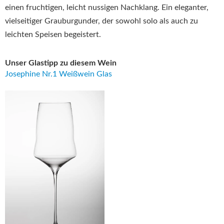
einen fruchtigen, leicht nussigen Nachklang. Ein eleganter,
vielseitiger Grauburgunder, der sowohl solo als auch zu
leichten Speisen begeistert.
Unser Glastipp zu diesem Wein
Josephine Nr.1 Weißwein Glas