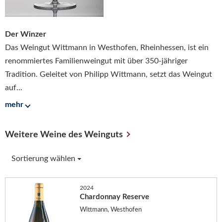
Der Winzer
Das Weingut Wittmann in Westhofen, Rheinhessen, ist ein
renommiertes Familienweingut mit über 350-jähriger
Tradition. Geleitet von Philipp Wittmann, setzt das Weingut
auf...
mehr
Weitere Weine des Weinguts
Sortierung wählen
2024
Chardonnay Reserve
Wittmann, Westhofen