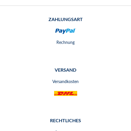
ZAHLUNGSART
Rechnung
VERSAND
Versandkosten
RECHTLICHES