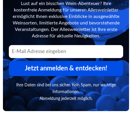
Lust auf ein bisschen Wein-Abenteuer? Ihre
kostenfreie Anmeldung für unseren Allesweinletter
ermöglicht Ihnen exklusive Einblicke in ausgewählte
Weinsorten, limitierte Angebote und bevorstehende
Veranstaltungen. Der Allesweinletter ist Ihre erste
Adresse für aktuelle Neuigkeiten.
Jetzt anmelden & entdecken!
Ihre Daten sind bei uns sicher. Kein Spam, nur wichtige
Informationen.
Abmeldung jederzeit möglich.