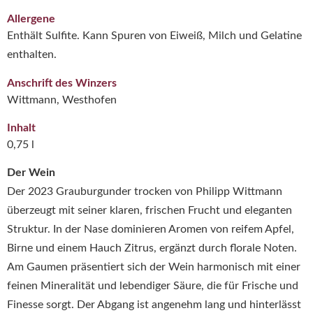
Allergene
Enthält Sulfite. Kann Spuren von Eiweiß, Milch und Gelatine
enthalten.
Anschrift des Winzers
Wittmann, Westhofen
Inhalt
0,75 l
Der Wein
Der 2023 Grauburgunder trocken von Philipp Wittmann
überzeugt mit seiner klaren, frischen Frucht und eleganten
Struktur. In der Nase dominieren Aromen von reifem Apfel,
Birne und einem Hauch Zitrus, ergänzt durch florale Noten.
Am Gaumen präsentiert sich der Wein harmonisch mit einer
feinen Mineralität und lebendiger Säure, die für Frische und
Finesse sorgt. Der Abgang ist angenehm lang und hinterlässt