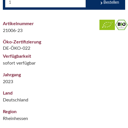
Bestellen
Artikelnummer
21006-23
Öko-Zertifizierung
DE-ÖKO-022
Verfügbarkeit
sofort verfügbar
Jahrgang
2023
Land
Deutschland
Region
Rheinhessen