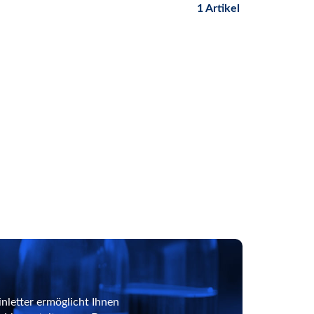
1 Artikel
nletter ermöglicht Ihnen