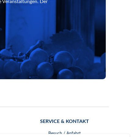
e Veranstaltungen. Der
SERVICE & KONTAKT
Besuch / Anfahrt