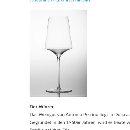
Der Winzer
Das Weingut von Antonio Perrino liegt in Dolceaqu
Gegründet in den 1960er Jahren, wird es heute v