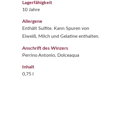
Lagerfähigkeit
10 Jahre
Allergene
Enthält Sulfite. Kann Spuren von
Eiweiß, Milch und Gelatine enthalten.
Anschrift des Winzers
Perrino Antonio, Dolceaqua
Inhalt
0,75 l