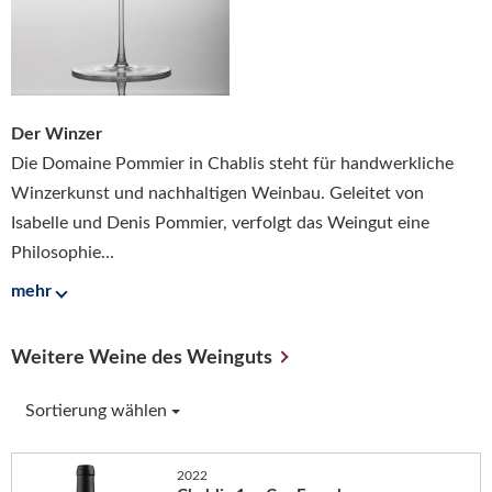
Der Winzer
Die Domaine Pommier in Chablis steht für handwerkliche
Winzerkunst und nachhaltigen Weinbau. Geleitet von
Isabelle und Denis Pommier, verfolgt das Weingut eine
Philosophie...
mehr
Weitere Weine des Weinguts
Sortierung wählen
2022