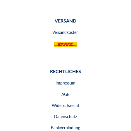
VERSAND
Versandkosten
RECHTLICHES
Impressum
AGB
Widerrufsrecht
Datenschutz
Bankverbindung