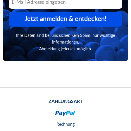
Jetzt anmelden & entdecken!
Ihre Daten sind bei uns sicher. Kein Spam, nur wichtige
Informationen.
Abmeldung jederzeit möglich.
ZAHLUNGSART
Rechnung