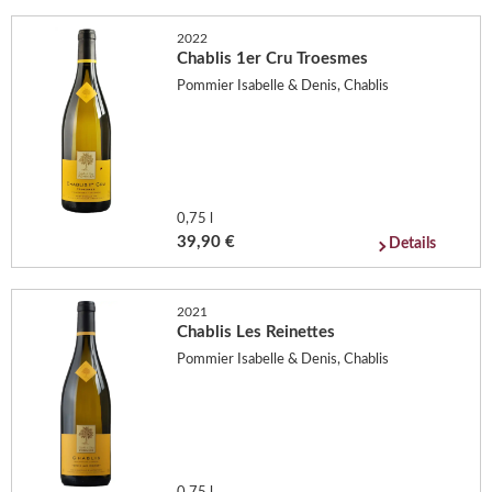
2022
Chablis 1er Cru Troesmes
Pommier Isabelle & Denis, Chablis
0,75 l
39,90 €
Details
2021
Chablis Les Reinettes
Pommier Isabelle & Denis, Chablis