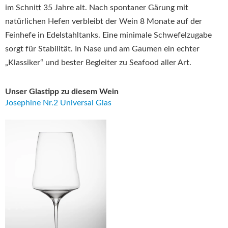
im Schnitt 35 Jahre alt. Nach spontaner Gärung mit
natürlichen Hefen verbleibt der Wein 8 Monate auf der
Feinhefe in Edelstahltanks. Eine minimale Schwefelzugabe
sorgt für Stabilität. In Nase und am Gaumen ein echter
„Klassiker“ und bester Begleiter zu Seafood aller Art.
Unser Glastipp zu diesem Wein
Josephine Nr.2 Universal Glas