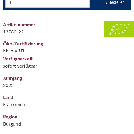
Bestellen
Artikelnummer
13780-22
Öko-Zertifizierung
FR-Bio-01
Verfügbarkeit
sofort verfügbar
Jahrgang
2022
Land
Frankreich
Region
Burgund