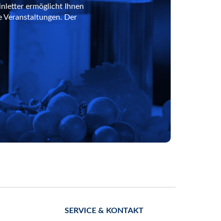
nletter ermöglicht Ihnen
e Veranstaltungen. Der
SERVICE & KONTAKT