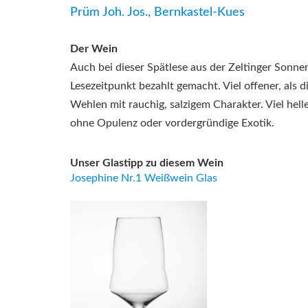
Prüm Joh. Jos., Bernkastel-Kues
Der Wein
Auch bei dieser Spätlese aus der Zeltinger Sonne
Lesezeitpunkt bezahlt gemacht. Viel offener, als 
Wehlen mit rauchig, salzigem Charakter. Viel hel
ohne Opulenz oder vordergründige Exotik.
Unser Glastipp zu diesem Wein
Josephine Nr.1 Weißwein Glas