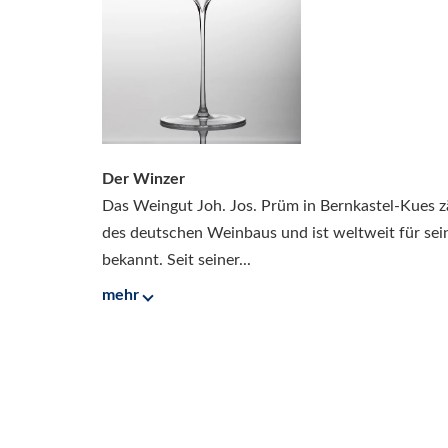
Der Winzer
Das Weingut Joh. Jos. Prüm in Bernkastel-Kues 
des deutschen Weinbaus und ist weltweit für sein
bekannt. Seit seiner...
mehr