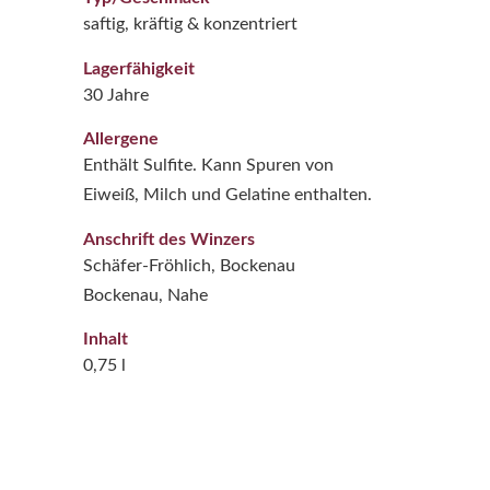
saftig, kräftig & konzentriert
Lagerfähigkeit
30 Jahre
Allergene
Enthält Sulfite. Kann Spuren von
Eiweiß, Milch und Gelatine enthalten.
Anschrift des Winzers
Schäfer-Fröhlich, Bockenau
Bockenau, Nahe
Inhalt
0,75 l