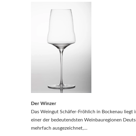
Der Winzer
Das Weingut Schäfer-Fröhlich in Bockenau liegt 
einer der bedeutendsten Weinbauregionen Deutsc
mehrfach ausgezeichnet,...