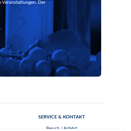
e Veranstaltungen. Der
SERVICE & KONTAKT
Besuch / Anfahrt