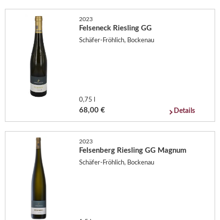
2023
Felseneck Riesling GG
Schäfer-Fröhlich, Bockenau
0,75 l
68,00 €
Details
2023
Felsenberg Riesling GG Magnum
Schäfer-Fröhlich, Bockenau