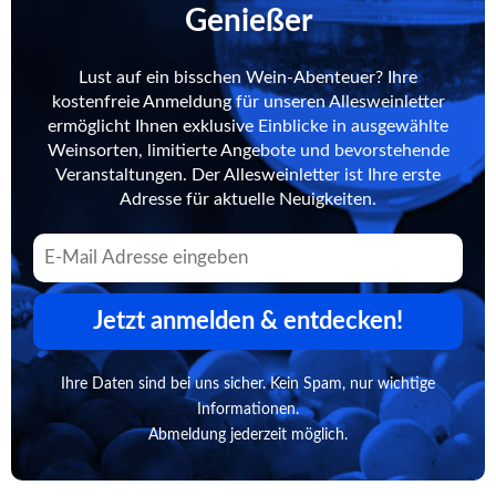
Genießer
Lust auf ein bisschen Wein-Abenteuer? Ihre
kostenfreie Anmeldung für unseren Allesweinletter
ermöglicht Ihnen exklusive Einblicke in ausgewählte
Weinsorten, limitierte Angebote und bevorstehende
Veranstaltungen. Der Allesweinletter ist Ihre erste
Adresse für aktuelle Neuigkeiten.
Jetzt anmelden & entdecken!
Ihre Daten sind bei uns sicher. Kein Spam, nur wichtige
Informationen.
Abmeldung jederzeit möglich.