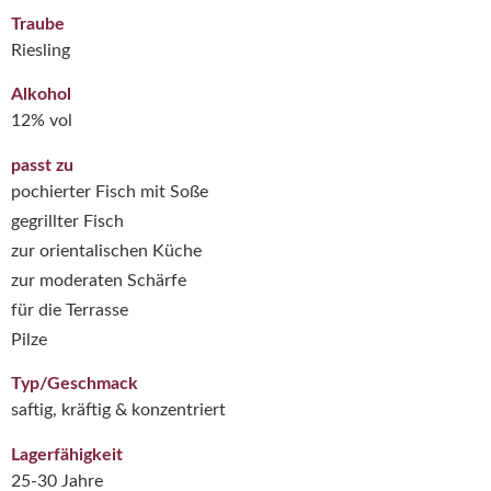
Traube
Riesling
Alkohol
12% vol
passt zu
pochierter Fisch mit Soße
gegrillter Fisch
zur orientalischen Küche
zur moderaten Schärfe
für die Terrasse
Pilze
Typ/Geschmack
saftig, kräftig & konzentriert
Lagerfähigkeit
25-30 Jahre