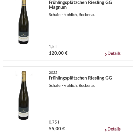
Frühlingsplätzchen Riesling GG
Magnum
Schäfer-Fröhlich, Bockenau
1,5 l
120,00 €
Details
2022
Frühlingsplätzchen Riesling GG
Schäfer-Fröhlich, Bockenau
0,75 l
55,00 €
Details