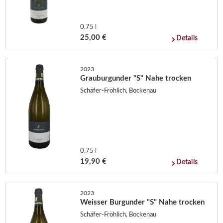
0,75 l
25,00 €
Details
2023
Grauburgunder "S" Nahe trocken
Schäfer-Fröhlich, Bockenau
0,75 l
19,90 €
Details
2023
Weisser Burgunder "S" Nahe trocken
Schäfer-Fröhlich, Bockenau