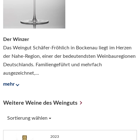
Der Winzer
Das Weingut Schäfer-Fröhlich in Bockenau liegt im Herzen
der Nahe-Region, einer der bedeutendsten Weinbauregionen
Deutschlands. Familiengeführt und mehrfach
ausgezeichnet,...
mehr
Weitere Weine des Weinguts
Sortierung wählen
2023