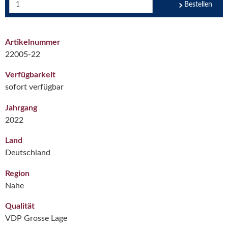
Bestellen
Artikelnummer
22005-22
Verfügbarkeit
sofort verfügbar
Jahrgang
2022
Land
Deutschland
Region
Nahe
Qualität
VDP Grosse Lage