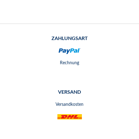
ZAHLUNGSART
Rechnung
VERSAND
Versandkosten