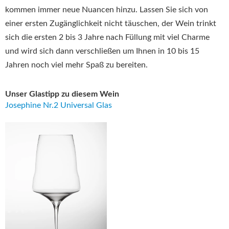
kommen immer neue Nuancen hinzu. Lassen Sie sich von
einer ersten Zugänglichkeit nicht täuschen, der Wein trinkt
sich die ersten 2 bis 3 Jahre nach Füllung mit viel Charme
und wird sich dann verschließen um Ihnen in 10 bis 15
Jahren noch viel mehr Spaß zu bereiten.
Unser Glastipp zu diesem Wein
Josephine Nr.2 Universal Glas