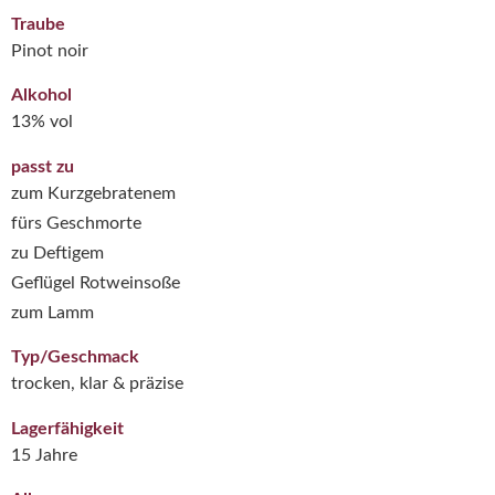
Traube
Pinot noir
Alkohol
13% vol
passt zu
zum Kurzgebratenem
fürs Geschmorte
zu Deftigem
Geflügel Rotweinsoße
zum Lamm
Typ/Geschmack
trocken, klar & präzise
Lagerfähigkeit
15 Jahre