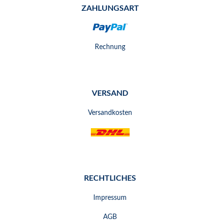
ZAHLUNGSART
Rechnung
VERSAND
Versandkosten
RECHTLICHES
Impressum
AGB