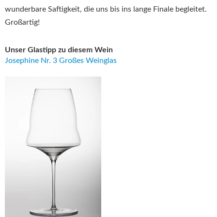
wunderbare Saftigkeit, die uns bis ins lange Finale begleitet.
Großartig!
Unser Glastipp zu diesem Wein
Josephine Nr. 3 Großes Weinglas