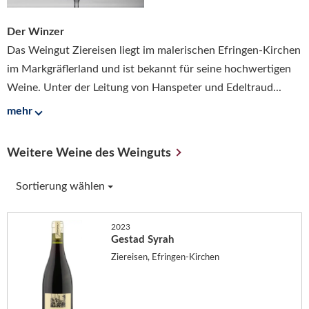
Der Winzer
Das Weingut Ziereisen liegt im malerischen Efringen-Kirchen
im Markgräflerland und ist bekannt für seine hochwertigen
Weine. Unter der Leitung von Hanspeter und Edeltraud...
mehr
Weitere Weine des Weinguts
Sortierung wählen
2023
Gestad Syrah
Ziereisen, Efringen-Kirchen