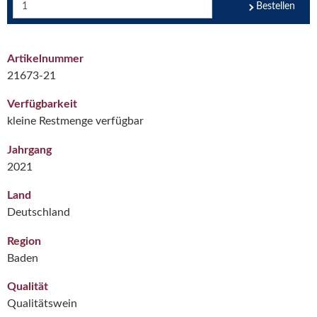
Bestellen
Artikelnummer
21673-21
Verfügbarkeit
kleine Restmenge verfügbar
Jahrgang
2021
Land
Deutschland
Region
Baden
Qualität
Qualitätswein