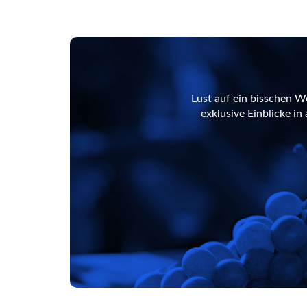
Lust auf ein bisschen W
exklusive Einblicke i