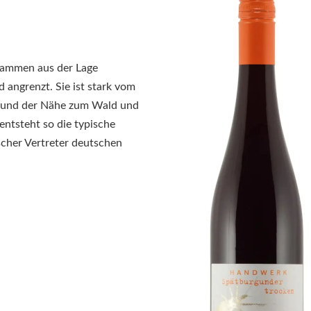
ammen aus der Lage
 angrenzt. Sie ist stark vom
grund der Nähe zum Wald und
ntsteht so die typische
scher Vertreter deutschen