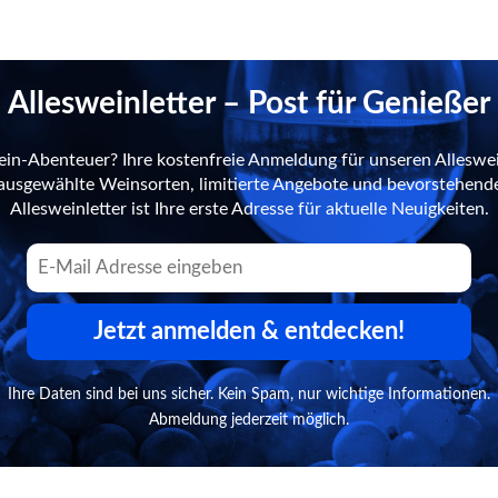
Allesweinletter – Post für Genießer
ein-Abenteuer? Ihre kostenfreie Anmeldung für unseren Alleswei
n ausgewählte Weinsorten, limitierte Angebote und bevorstehend
Allesweinletter ist Ihre erste Adresse für aktuelle Neuigkeiten.
Jetzt anmelden & entdecken!
Ihre Daten sind bei uns sicher. Kein Spam, nur wichtige Informationen.
Abmeldung jederzeit möglich.