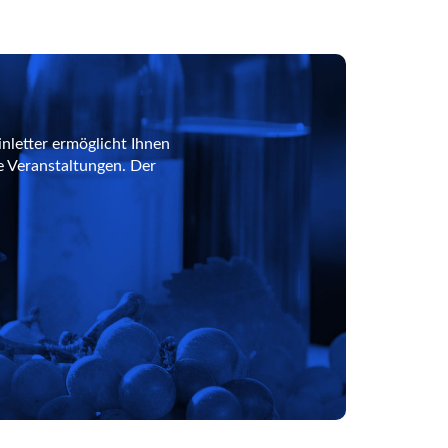
nletter ermöglicht Ihnen
e Veranstaltungen. Der