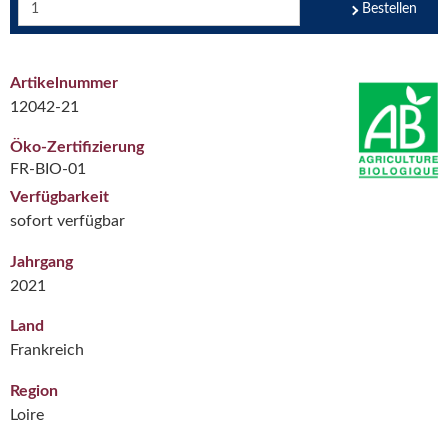
Bestellen
Artikelnummer
12042-21
Öko-Zertifizierung
FR-BIO-01
Verfügbarkeit
sofort verfügbar
Jahrgang
2021
Land
Frankreich
Region
Loire