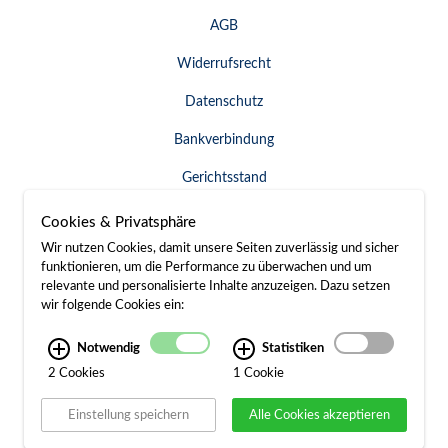
AGB
Widerrufsrecht
Datenschutz
Bankverbindung
Gerichtsstand
Widerruf erklären
Cookies & Privatsphäre
Wir nutzen Cookies, damit unsere Seiten zuverlässig und sicher
funktionieren, um die Performance zu überwachen und um
relevante und personalisierte Inhalte anzuzeigen. Dazu setzen
SERVICE & KONTAKT
wir folgende Cookies ein:
Besuch / Anfahrt
Notwendig
Statistiken
2 Cookies
1 Cookie
Kontakt
Einstellung speichern
Alle Cookies akzeptieren