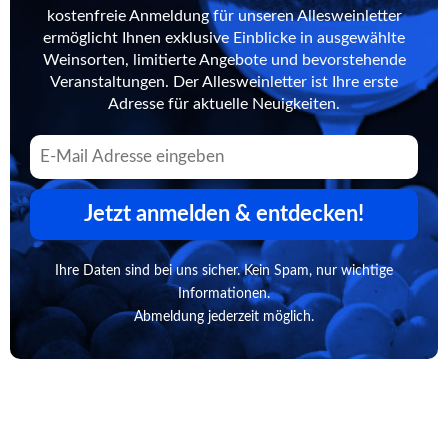
kostenfreie Anmeldung für unseren Allesweinletter
ermöglicht Ihnen exklusive Einblicke in ausgewählte
Weinsorten, limitierte Angebote und bevorstehende
Veranstaltungen. Der Allesweinletter ist Ihre erste
Adresse für aktuelle Neuigkeiten.
Jetzt anmelden & entdecken!
Ihre Daten sind bei uns sicher. Kein Spam, nur wichtige
Informationen.
Abmeldung jederzeit möglich.