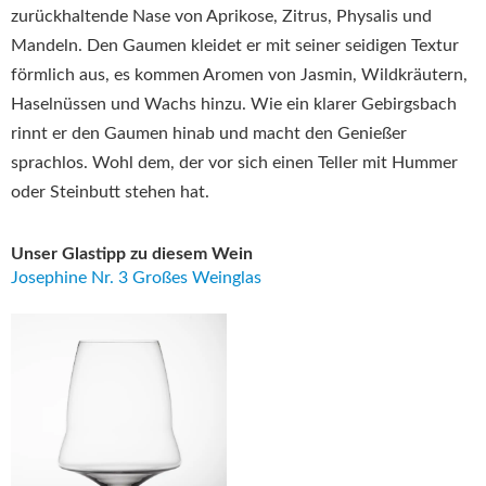
zurückhaltende Nase von Aprikose, Zitrus, Physalis und
Mandeln. Den Gaumen kleidet er mit seiner seidigen Textur
förmlich aus, es kommen Aromen von Jasmin, Wildkräutern,
Haselnüssen und Wachs hinzu. Wie ein klarer Gebirgsbach
rinnt er den Gaumen hinab und macht den Genießer
sprachlos. Wohl dem, der vor sich einen Teller mit Hummer
oder Steinbutt stehen hat.
Unser Glastipp zu diesem Wein
Josephine Nr. 3 Großes Weinglas