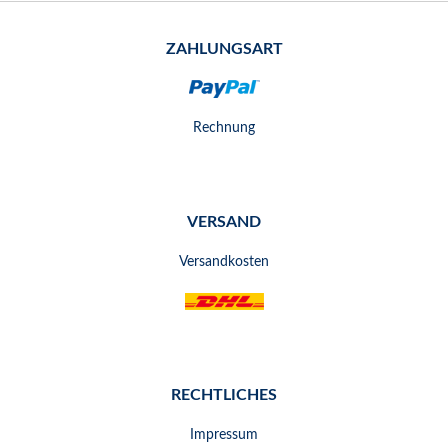
ZAHLUNGSART
Rechnung
VERSAND
Versandkosten
RECHTLICHES
Impressum