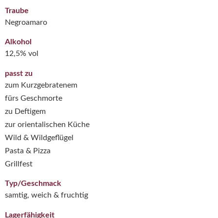
Traube
Negroamaro
Alkohol
12,5% vol
passt zu
zum Kurzgebratenem
fürs Geschmorte
zu Deftigem
zur orientalischen Küche
Wild & Wildgeflügel
Pasta & Pizza
Grillfest
Typ/Geschmack
samtig, weich & fruchtig
Lagerfähigkeit