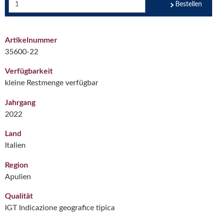
Bestellen
Artikelnummer
35600-22
Verfügbarkeit
kleine Restmenge verfügbar
Jahrgang
2022
Land
Italien
Region
Apulien
Qualität
IGT Indicazione geografice tipica