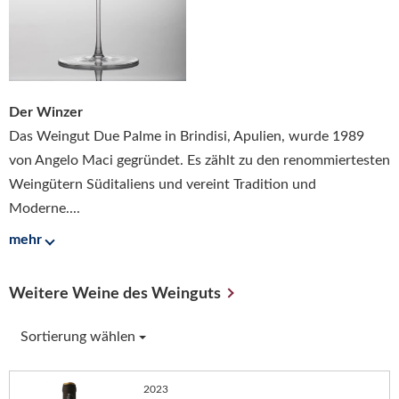
Der Winzer
Das Weingut Due Palme in Brindisi, Apulien, wurde 1989
von Angelo Maci gegründet. Es zählt zu den renommiertesten
Weingütern Süditaliens und vereint Tradition und
Moderne....
mehr
Weitere Weine des Weinguts
Sortierung wählen
2023