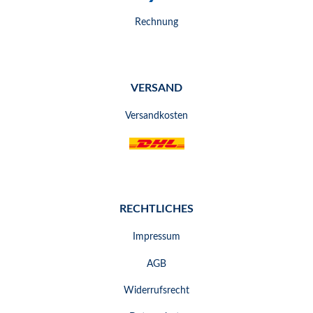
Rechnung
VERSAND
Versandkosten
RECHTLICHES
Impressum
AGB
Widerrufsrecht