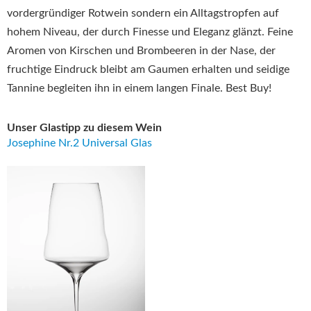
vordergründiger Rotwein sondern ein Alltagstropfen auf
hohem Niveau, der durch Finesse und Eleganz glänzt. Feine
Aromen von Kirschen und Brombeeren in der Nase, der
fruchtige Eindruck bleibt am Gaumen erhalten und seidige
Tannine begleiten ihn in einem langen Finale. Best Buy!
Unser Glastipp zu diesem Wein
Josephine Nr.2 Universal Glas