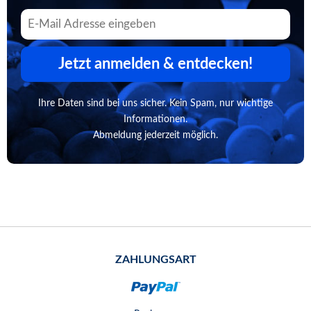
Jetzt anmelden & entdecken!
Ihre Daten sind bei uns sicher. Kein Spam, nur wichtige
Informationen.
Abmeldung jederzeit möglich.
ZAHLUNGSART