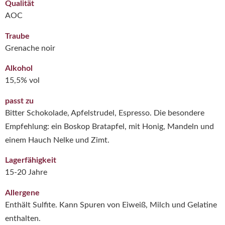
Qualität
AOC
Traube
Grenache noir
Alkohol
15,5% vol
passt zu
Bitter Schokolade, Apfelstrudel, Espresso. Die besondere
Empfehlung: ein Boskop Bratapfel, mit Honig, Mandeln und
einem Hauch Nelke und Zimt.
Lagerfähigkeit
15-20 Jahre
Allergene
Enthält Sulfite. Kann Spuren von Eiweiß, Milch und Gelatine
enthalten.