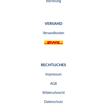
Rechnung
VERSAND
Versandkosten
RECHTLICHES
Impressum
AGB
Widerrufsrecht
Datenschutz