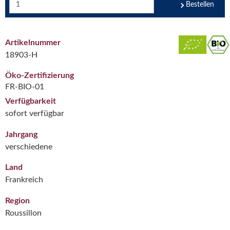
Bestellen
Artikelnummer
18903-H
Öko-Zertifizierung
FR-BIO-01
Verfügbarkeit
sofort verfügbar
Jahrgang
verschiedene
Land
Frankreich
Region
Roussillon