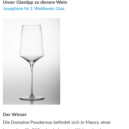
Unser Glastipp zu diesem Wein
Josephine Nr.1 Weißwein Glas
Der Winzer
Die Domaine Pouderoux befindet sich in Maury, einer