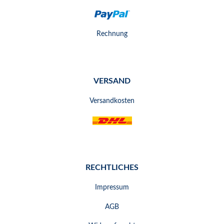
Rechnung
VERSAND
Versandkosten
RECHTLICHES
Impressum
AGB