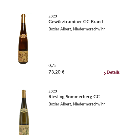
2023
Gewürztraminer GC Brand
Boxler Albert, Niedermorschwihr
0,75 l
73,20 €
Details
2023
Riesling Sommerberg GC
Boxler Albert, Niedermorschwihr