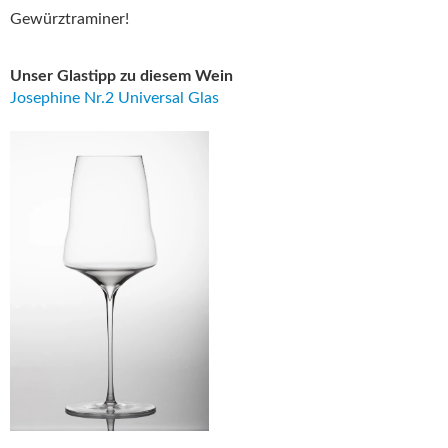
Gewürztraminer!
Unser Glastipp zu diesem Wein
Josephine Nr.2 Universal Glas