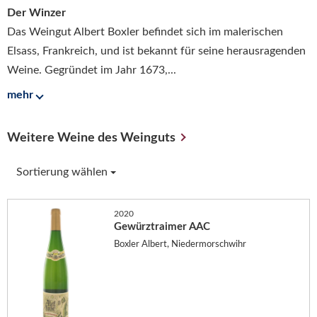
Der Winzer
Das Weingut Albert Boxler befindet sich im malerischen
Elsass, Frankreich, und ist bekannt für seine herausragenden
Weine. Gegründet im Jahr 1673,...
mehr
Weitere Weine des Weinguts
Sortierung wählen
2020
Gewürztraimer AAC
Boxler Albert, Niedermorschwihr