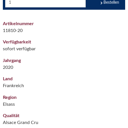
Bestellen
Artikelnummer
11810-20
Verfügbarkeit
sofort verfügbar
Jahrgang
2020
Land
Frankreich
Region
Elsass
Qualität
Alsace Grand Cru