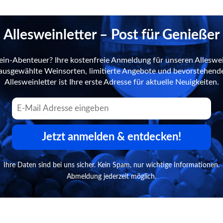
Allesweinletter – Post für Genießer
ein-Abenteuer? Ihre kostenfreie Anmeldung für unseren Alleswei
n ausgewählte Weinsorten, limitierte Angebote und bevorstehend
Allesweinletter ist Ihre erste Adresse für aktuelle Neuigkeiten.
Jetzt anmelden & entdecken!
Ihre Daten sind bei uns sicher. Kein Spam, nur wichtige Informationen.
Abmeldung jederzeit möglich.