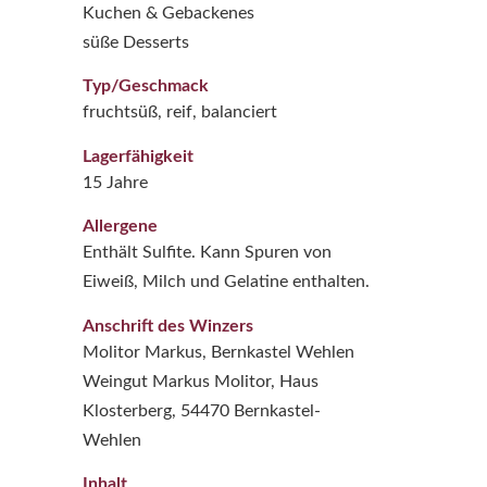
Kuchen & Gebackenes
süße Desserts
Typ/Geschmack
fruchtsüß, reif, balanciert
Lagerfähigkeit
15 Jahre
Allergene
Enthält Sulfite. Kann Spuren von
Eiweiß, Milch und Gelatine enthalten.
Anschrift des Winzers
Molitor Markus, Bernkastel Wehlen
Weingut Markus Molitor, Haus
Klosterberg, 54470 Bernkastel-
Wehlen
Inhalt