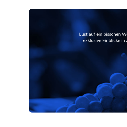
Lust auf ein bisschen W
exklusive Einblicke i