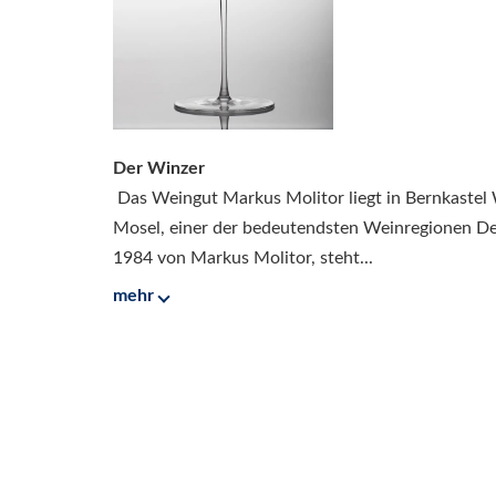
Der Winzer
Das Weingut Markus Molitor liegt in Bernkastel
Mosel, einer der bedeutendsten Weinregionen 
1984 von Markus Molitor, steht...
mehr