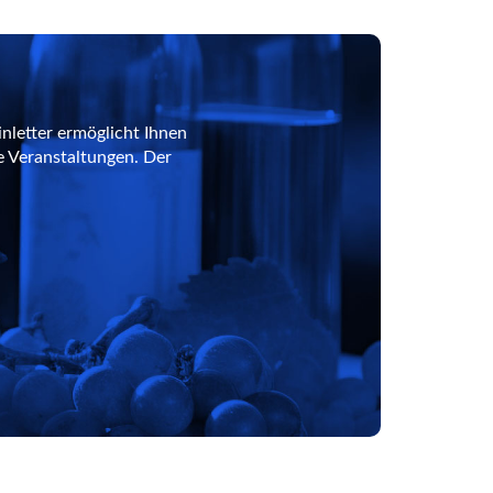
nletter ermöglicht Ihnen
e Veranstaltungen. Der