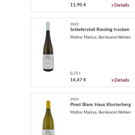
11,90 €
Details
2022
Schiefersteil Riesling trocken
Molitor Markus, Bernkastel Wehlen
0,75 l
14,47 €
Details
2023
Pinot Blanc Haus Klosterberg
Molitor Markus, Bernkastel Wehlen