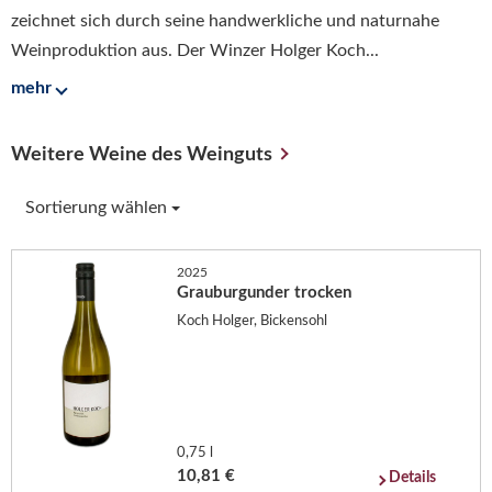
zeichnet sich durch seine handwerkliche und naturnahe
Weinproduktion aus. Der Winzer Holger Koch...
mehr
Weitere Weine des Weinguts
Sortierung wählen
2025
Grauburgunder trocken
Koch Holger, Bickensohl
0,75 l
10,81 €
Details