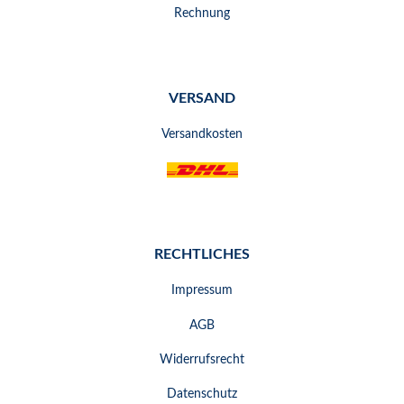
Rechnung
VERSAND
Versandkosten
RECHTLICHES
Impressum
AGB
Widerrufsrecht
Datenschutz