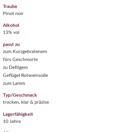
Traube
Pinot noir
Alkohol
13% vol
passt zu
zum Kurzgebratenem
fürs Geschmorte
zu Deftigem
Geflügel Rotweinsoße
zum Lamm
Typ/Geschmack
trocken, klar & präzise
Lagerfähigkeit
10 Jahre