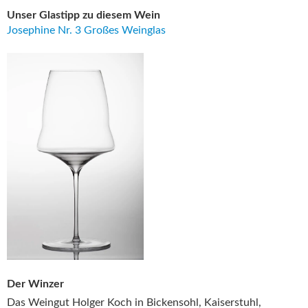
Unser Glastipp zu diesem Wein
Josephine Nr. 3 Großes Weinglas
Der Winzer
Das Weingut Holger Koch in Bickensohl, Kaiserstuhl,