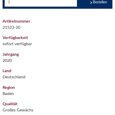
Bestellen
Artikelnummer
21523-20
Verfügbarkeit
sofort verfügbar
Jahrgang
2020
Land
Deutschland
Region
Baden
Qualität
Großes Gewächs