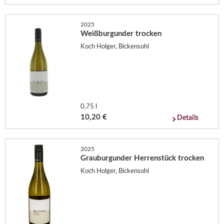
2025
Weißburgunder trocken
Koch Holger, Bickensohl
0,75 l
10,20 €
Details
2025
Grauburgunder Herrenstück trocken
Koch Holger, Bickensohl