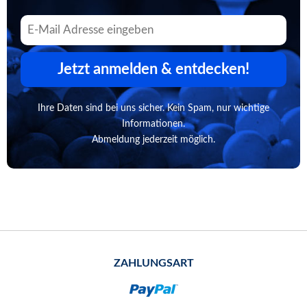
Jetzt anmelden & entdecken!
Ihre Daten sind bei uns sicher. Kein Spam, nur wichtige
Informationen.
Abmeldung jederzeit möglich.
ZAHLUNGSART