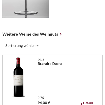
Weitere Weine des Weinguts
Sortierung wählen
2011
Branaire Ducru
0,75 l
94,00 €
Details