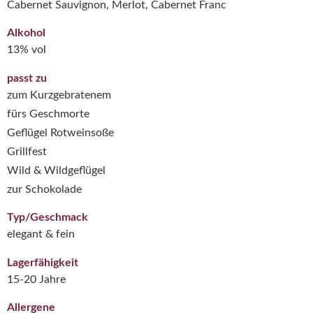
Cabernet Sauvignon, Merlot, Cabernet Franc
Alkohol
13% vol
passt zu
zum Kurzgebratenem
fürs Geschmorte
Geflügel Rotweinsoße
Grillfest
Wild & Wildgeflügel
zur Schokolade
Typ/Geschmack
elegant & fein
Lagerfähigkeit
15-20 Jahre
Allergene