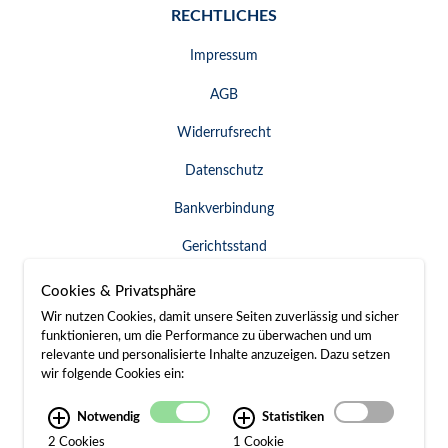
RECHTLICHES
Impressum
AGB
Widerrufsrecht
Datenschutz
Bankverbindung
Gerichtsstand
Widerruf erklären
Cookies & Privatsphäre
Wir nutzen Cookies, damit unsere Seiten zuverlässig und sicher
funktionieren, um die Performance zu überwachen und um
relevante und personalisierte Inhalte anzuzeigen. Dazu setzen
SERVICE & KONTAKT
wir folgende Cookies ein:
Besuch / Anfahrt
Notwendig
Statistiken
2 Cookies
1 Cookie