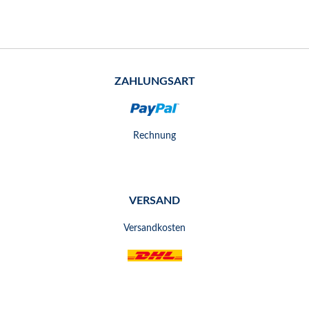
ZAHLUNGSART
Rechnung
VERSAND
Versandkosten