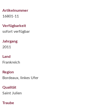
Artikelnummer
16801-11
Verfügbarkeit
sofort verfügbar
Jahrgang
2011
Land
Frankreich
Region
Bordeaux, linkes Ufer
Qualität
Saint Julien
Traube