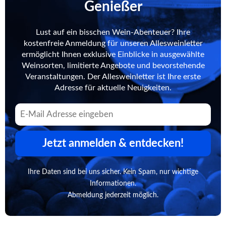
Genießer
Lust auf ein bisschen Wein-Abenteuer? Ihre
kostenfreie Anmeldung für unseren Allesweinletter
ermöglicht Ihnen exklusive Einblicke in ausgewählte
Weinsorten, limitierte Angebote und bevorstehende
Veranstaltungen. Der Allesweinletter ist Ihre erste
Adresse für aktuelle Neuigkeiten.
Jetzt anmelden & entdecken!
Ihre Daten sind bei uns sicher. Kein Spam, nur wichtige
Informationen.
Abmeldung jederzeit möglich.