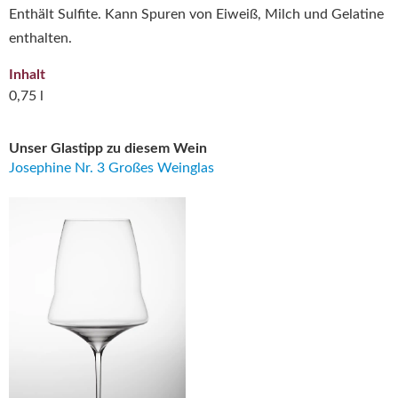
Enthält Sulfite. Kann Spuren von Eiweiß, Milch und Gelatine
enthalten.
Inhalt
0,75 l
Unser Glastipp zu diesem Wein
Josephine Nr. 3 Großes Weinglas