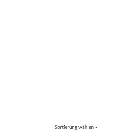
Sortierung wählen