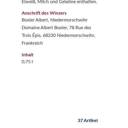
Eiweiß, Milch und Gelatine enthalten.
Anschrift des Winzers
Boxler Albert, Niedermorschwihr
Domaine Albert Boxler, 78 Rue des
Trois Épis, 68230 Niedermorschwihr,
Frankreich
Inhalt
0,75 l
37 Artikel