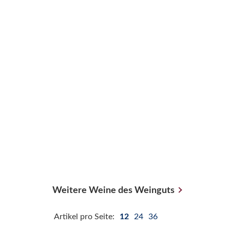
Weitere Weine des Weinguts
Artikel pro Seite:
12
24
36