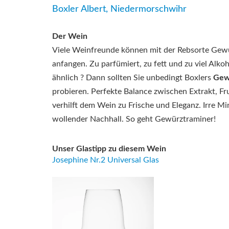
Boxler Albert, Niedermorschwihr
Der Wein
Viele Weinfreunde können mit der Rebsorte Gewü
anfangen. Zu parfümiert, zu fett und zu viel Alko
ähnlich ? Dann sollten Sie unbedingt Boxlers
Gew
probieren. Perfekte Balance zwischen Extrakt, Fru
verhilft dem Wein zu Frische und Eleganz. Irre Mi
wollender Nachhall. So geht Gewürztraminer!
Unser Glastipp zu diesem Wein
Josephine Nr.2 Universal Glas