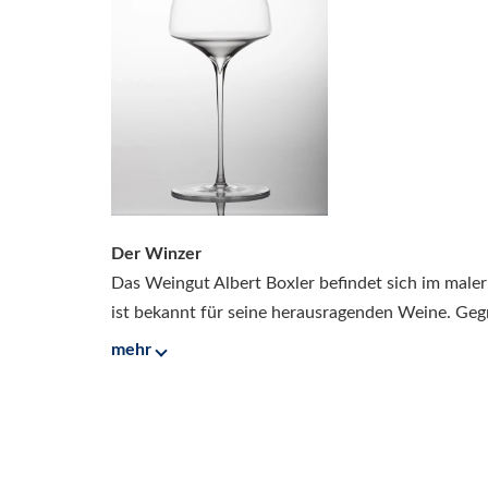
Der Winzer
Das Weingut Albert Boxler befindet sich im maler
ist bekannt für seine herausragenden Weine. Gegr
mehr