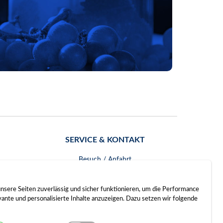
SERVICE & KONTAKT
Besuch / Anfahrt
Kontakt
nsere Seiten zuverlässig und sicher funktionieren, um die Performance
nte und personalisierte Inhalte anzuzeigen. Dazu setzen wir folgende