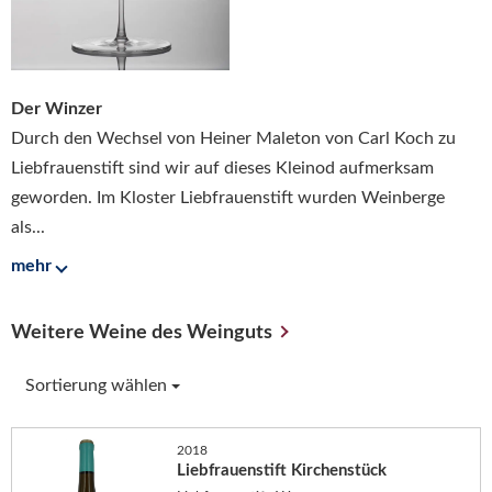
Der Winzer
Durch den Wechsel von Heiner Maleton von Carl Koch zu
Liebfrauenstift sind wir auf dieses Kleinod aufmerksam
geworden. Im Kloster Liebfrauenstift wurden Weinberge
als...
mehr
Weitere Weine des Weinguts
Sortierung wählen
2018
Liebfrauenstift Kirchenstück