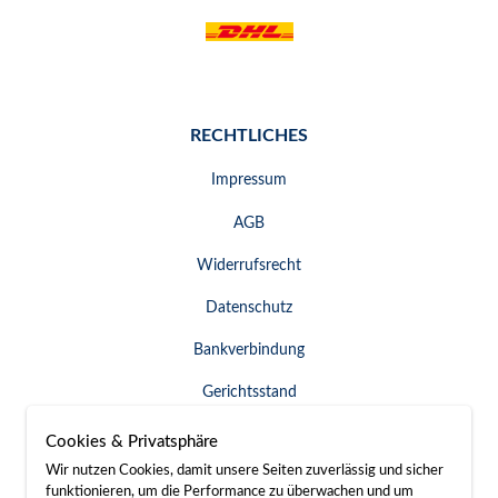
RECHTLICHES
Impressum
AGB
Widerrufsrecht
Datenschutz
Bankverbindung
Gerichtsstand
Widerruf erklären
Cookies & Privatsphäre
Wir nutzen Cookies, damit unsere Seiten zuverlässig und sicher
funktionieren, um die Performance zu überwachen und um