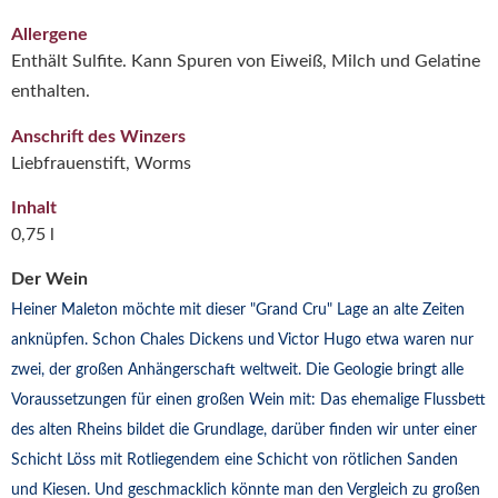
Allergene
Enthält Sulfite. Kann Spuren von Eiweiß, Milch und Gelatine
enthalten.
Anschrift des Winzers
Liebfrauenstift, Worms
Inhalt
0,75 l
Der Wein
Heiner Maleton möchte mit dieser "Grand Cru" Lage an alte Zeiten
anknüpfen. Schon Chales Dickens und Victor Hugo etwa waren nur
zwei, der großen Anhängerschaft weltweit. Die Geologie bringt alle
Voraussetzungen für einen großen Wein mit: Das ehemalige Flussbett
des alten Rheins bildet die Grundlage, darüber finden wir unter einer
Schicht Löss mit Rotliegendem eine Schicht von rötlichen Sanden
und Kiesen. Und geschmacklich könnte man den Vergleich zu großen