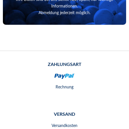
Informationen.
Abmeldung jederzeit möglich.
ZAHLUNGSART
Rechnung
VERSAND
Versandkosten