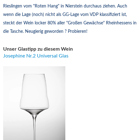
Rieslingen vom "Roten Hang" in Nierstein durchaus ziehen. Auch
wenn die Lage (noch) nicht als GG-Lage vom VDP klassifiziert ist,
steckt der Wein locker 80% aller "Großen Gewächse" Rheinhessens in
die Tasche. Neugierig geworden ? Probieren!
Unser Glastipp zu diesem Wein
Josephine Nr.2 Universal Glas