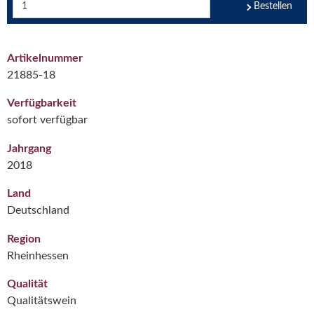
Bestellen
Artikelnummer
21885-18
Verfügbarkeit
sofort verfügbar
Jahrgang
2018
Land
Deutschland
Region
Rheinhessen
Qualität
Qualitätswein