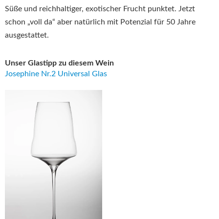
Süße und reichhaltiger, exotischer Frucht punktet. Jetzt
schon „voll da“ aber natürlich mit Potenzial für 50 Jahre
ausgestattet.
Unser Glastipp zu diesem Wein
Josephine Nr.2 Universal Glas