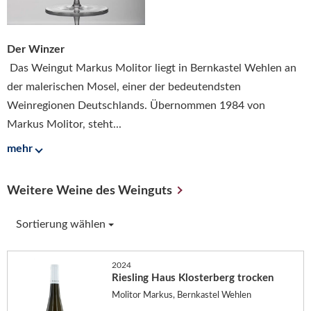
Der Winzer
Das Weingut Markus Molitor liegt in Bernkastel Wehlen an
der malerischen Mosel, einer der bedeutendsten
Weinregionen Deutschlands. Übernommen 1984 von
Markus Molitor, steht...
mehr
Weitere Weine des Weinguts
Sortierung wählen
2024
Riesling Haus Klosterberg trocken
Molitor Markus, Bernkastel Wehlen