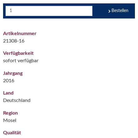
Bestellen
Artikelnummer
21308-16
Verfügbarkeit
sofort verfügbar
Jahrgang
2016
Land
Deutschland
Region
Mosel
Qualität