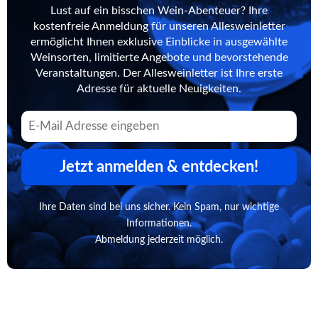
Lust auf ein bisschen Wein-Abenteuer? Ihre
kostenfreie Anmeldung für unseren Allesweinletter
ermöglicht Ihnen exklusive Einblicke in ausgewählte
Weinsorten, limitierte Angebote und bevorstehende
Veranstaltungen. Der Allesweinletter ist Ihre erste
Adresse für aktuelle Neuigkeiten.
Jetzt anmelden & entdecken!
Ihre Daten sind bei uns sicher. Kein Spam, nur wichtige
Informationen.
Abmeldung jederzeit möglich.