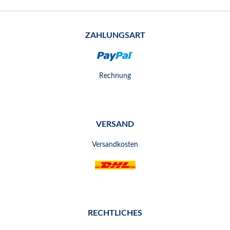
ZAHLUNGSART
Rechnung
VERSAND
Versandkosten
RECHTLICHES