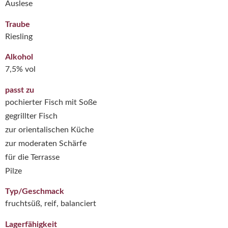
Auslese
Traube
Riesling
Alkohol
7,5% vol
passt zu
pochierter Fisch mit Soße
gegrillter Fisch
zur orientalischen Küche
zur moderaten Schärfe
für die Terrasse
Pilze
Typ/Geschmack
fruchtsüß, reif, balanciert
Lagerfähigkeit