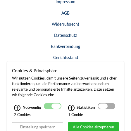
Impressum
AGB
Widerrufsrecht
Datenschutz
Bankverbindung
Gerichtsstand
Widerruf erklären
Cookies & Privatsphäre
Wir nutzen Cookies, damit unsere Seiten zuverlässig und sicher
funktionieren, um die Performance zu überwachen und um
relevante und personalisierte Inhalte anzuzeigen. Dazu setzen
SERVICE & KONTAKT
wir folgende Cookies ein:
Besuch / Anfahrt
Notwendig
Statistiken
2 Cookies
1 Cookie
Kontakt
Einstellung speichern
Alle Cookies akzeptieren