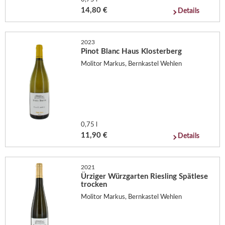
14,80 €
Details
2023
Pinot Blanc Haus Klosterberg
Molitor Markus, Bernkastel Wehlen
0,75 l
11,90 €
Details
2021
Ürziger Würzgarten Riesling Spätlese
trocken
Molitor Markus, Bernkastel Wehlen