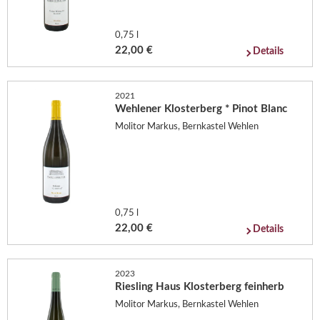
0,75 l
22,00 €
Details
2021
Wehlener Klosterberg * Pinot Blanc
Molitor Markus, Bernkastel Wehlen
0,75 l
22,00 €
Details
2023
Riesling Haus Klosterberg feinherb
Molitor Markus, Bernkastel Wehlen