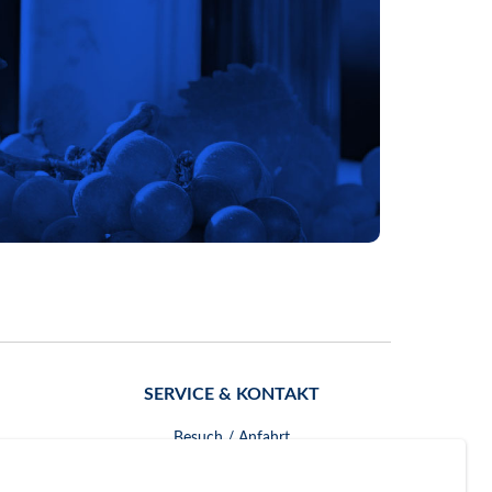
SERVICE & KONTAKT
Besuch / Anfahrt
Kontakt