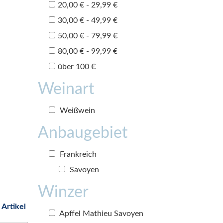
20,00 € - 29,99 €
30,00 € - 49,99 €
50,00 € - 79,99 €
80,00 € - 99,99 €
über 100 €
Weinart
Weißwein
Anbaugebiet
Frankreich
Savoyen
Winzer
 Artikel
Apffel Mathieu Savoyen