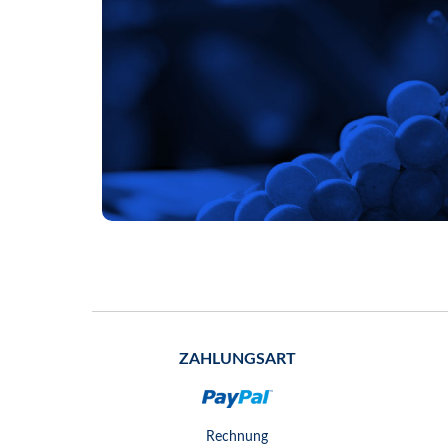
ZAHLUNGSART
Rechnung