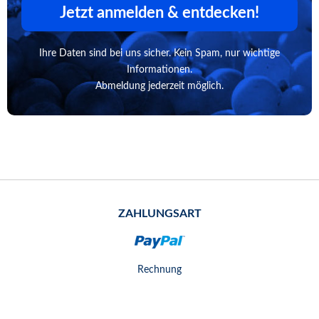
Jetzt anmelden & entdecken!
Ihre Daten sind bei uns sicher. Kein Spam, nur wichtige
Informationen.
Abmeldung jederzeit möglich.
ZAHLUNGSART
Rechnung