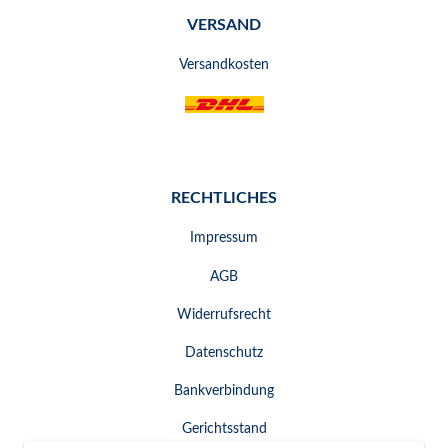
VERSAND
Versandkosten
RECHTLICHES
Impressum
AGB
Widerrufsrecht
Datenschutz
Bankverbindung
Gerichtsstand