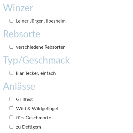
Winzer
Leiner Jürgen, Ilbesheim
Rebsorte
verschiedene Rebsorten
Typ/Geschmack
klar, lecker, einfach
Anlässe
Grillfest
Wild & Wildgeflügel
fürs Geschmorte
zu Deftigem