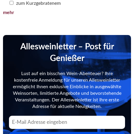
zum Kurzgebratenem
mehr
Allesweinletter – Post für
Genießer
Lust auf ein bisschen Wein-Abenteuer? Ihre
kostenfreie Anmeldung für unseren Allesweinletter
ermöglicht Ihnen exklusive Einblicke in ausgewählte
Weinsorten, limitierte Angebote und bevorstehende
Veranstaltungen. Der Allesweinletter ist Ihre erste
Adresse für aktuelle Neuigkeiten.