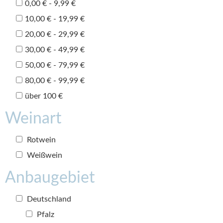
0,00 € - 9,99 €
10,00 € - 19,99 €
20,00 € - 29,99 €
30,00 € - 49,99 €
50,00 € - 79,99 €
80,00 € - 99,99 €
über 100 €
Weinart
Rotwein
Weißwein
Anbaugebiet
Deutschland
Pfalz