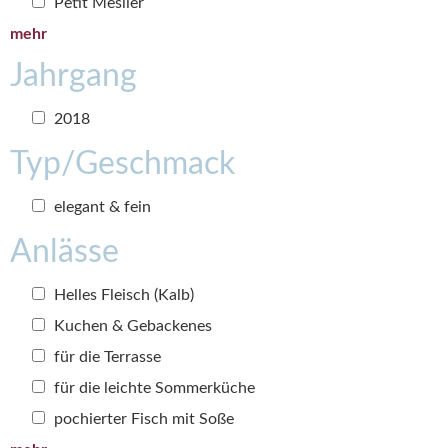
Petit Meslier
mehr
Jahrgang
2018
Typ/Geschmack
elegant & fein
Anlässe
Helles Fleisch (Kalb)
Kuchen & Gebackenes
für die Terrasse
für die leichte Sommerküche
pochierter Fisch mit Soße