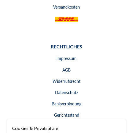
Versandkosten
RECHTLICHES
Impressum
AGB
Widerrufsrecht
Datenschutz
Bankverbindung
Gerichtsstand
Widerruf erklären
Cookies & Privatsphäre