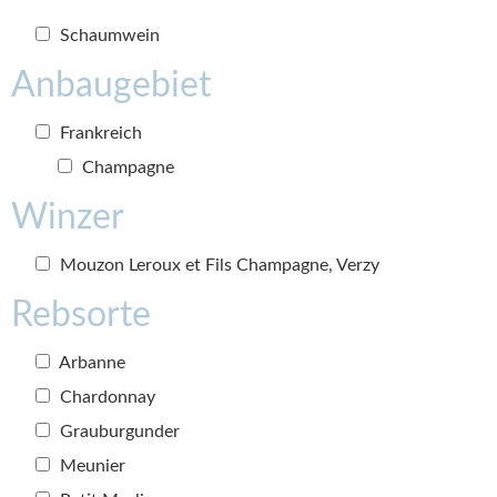
Schaumwein
Anbaugebiet
Frankreich
Champagne
Winzer
Mouzon Leroux et Fils Champagne, Verzy
Rebsorte
Arbanne
Chardonnay
Grauburgunder
Meunier