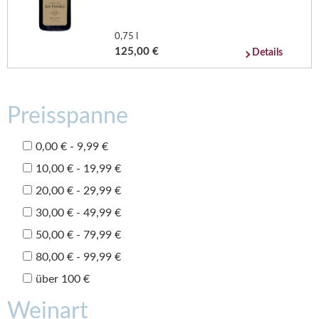
0,75 l
125,00 €
Details
Preisspanne
0,00 € - 9,99 €
10,00 € - 19,99 €
20,00 € - 29,99 €
30,00 € - 49,99 €
50,00 € - 79,99 €
80,00 € - 99,99 €
über 100 €
Weinart