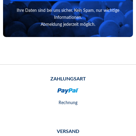
Ihre Daten sind bei uns sicher. Kein Spam, nur wichtige
Informationen.
Abmeldung jederzeit möglich.
ZAHLUNGSART
Rechnung
VERSAND