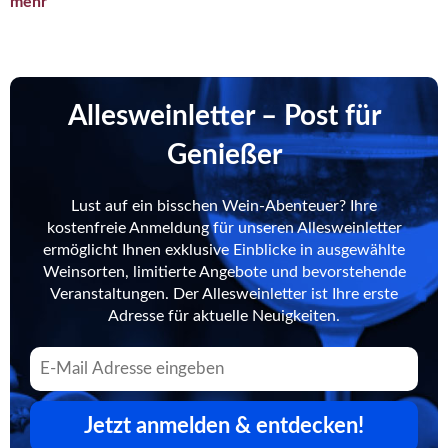
mehr
Allesweinletter – Post für
Genießer
Lust auf ein bisschen Wein-Abenteuer? Ihre
kostenfreie Anmeldung für unseren Allesweinletter
ermöglicht Ihnen exklusive Einblicke in ausgewählte
Weinsorten, limitierte Angebote und bevorstehende
Veranstaltungen. Der Allesweinletter ist Ihre erste
Adresse für aktuelle Neuigkeiten.
Jetzt anmelden & entdecken!