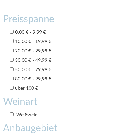
Preisspanne
0,00 € - 9,99 €
10,00 € - 19,99 €
20,00 € - 29,99 €
30,00 € - 49,99 €
50,00 € - 79,99 €
80,00 € - 99,99 €
über 100 €
Weinart
Weißwein
Anbaugebiet