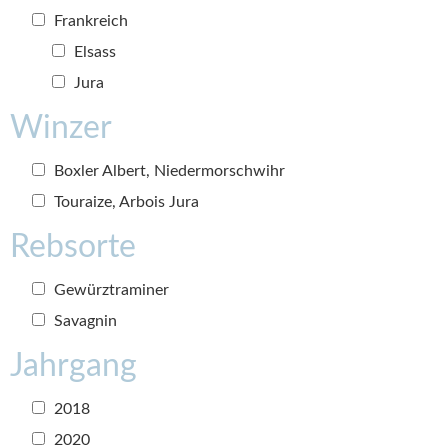
Frankreich
Elsass
Jura
Winzer
Boxler Albert, Niedermorschwihr
Touraize, Arbois Jura
Rebsorte
Gewürztraminer
Savagnin
Jahrgang
2018
2020