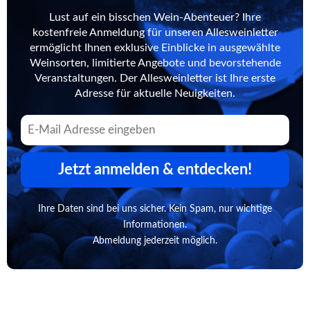
Lust auf ein bisschen Wein-Abenteuer? Ihre
kostenfreie Anmeldung für unseren Allesweinletter
ermöglicht Ihnen exklusive Einblicke in ausgewählte
Weinsorten, limitierte Angebote und bevorstehende
Veranstaltungen. Der Allesweinletter ist Ihre erste
Adresse für aktuelle Neuigkeiten.
Jetzt anmelden & entdecken!
Ihre Daten sind bei uns sicher. Kein Spam, nur wichtige
Informationen.
Abmeldung jederzeit möglich.