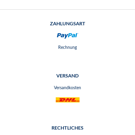
ZAHLUNGSART
Rechnung
VERSAND
Versandkosten
RECHTLICHES