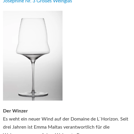
Josephine Nr. 3 Großes Weinglas
Der Winzer
Es weht ein neuer Wind auf der Domaine de L`Horizon. Seit
drei Jahren ist Emma Maltas verantwortlich für die