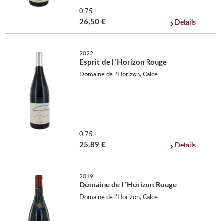
0,75 l
26,50 €
Details
2022
Esprit de l´Horizon Rouge
Domaine de l'Horizon, Calce
0,75 l
25,89 €
Details
2019
Domaine de l´Horizon Rouge
Domaine de l'Horizon, Calce