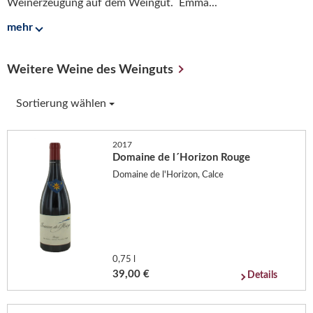
Weinerzeugung auf dem Weingut. Emma...
mehr
Weitere Weine des Weinguts
Sortierung wählen
2017
Domaine de l´Horizon Rouge
Domaine de l'Horizon, Calce
0,75 l
39,00 €
Details