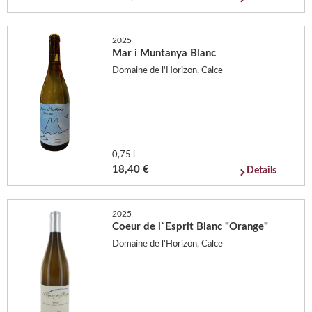
2025
Mar i Muntanya Blanc
Domaine de l'Horizon, Calce
0,75 l
18,40 €
Details
2025
Coeur de l`Esprit Blanc "Orange"
Domaine de l'Horizon, Calce