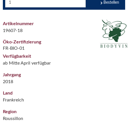
Bestellen
Artikelnummer
19607-18
Öko-Zertifizierung
FR-BIO-01
Verfügbarkeit
ab Mitte April verfügbar
Jahrgang
2018
Land
Frankreich
Region
Roussillon