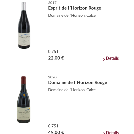
2017
Esprit de l´Horizon Rouge
Domaine de l'Horizon, Calce
0,75 l
22,00 €
Details
2020
Domaine de l´Horizon Rouge
Domaine de l'Horizon, Calce
0,75 l
49,00 €
Details