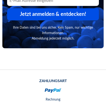
Jetzt anmelden & entdecken!
Ihre Daten sind bei uns sicher. Kein Spam, nur wichtige
Informationen.
Abmeldung jederzeit möglich.
ZAHLUNGSART
Rechnung