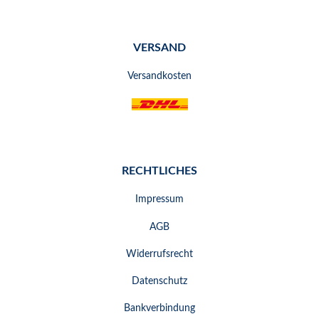
VERSAND
Versandkosten
RECHTLICHES
Impressum
AGB
Widerrufsrecht
Datenschutz
Bankverbindung