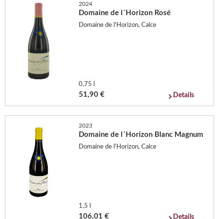
2024
Domaine de l´Horizon Rosé
Domaine de l'Horizon, Calce
0,75 l
51,90 €
Details
2023
Domaine de l´Horizon Blanc Magnum
Domaine de l'Horizon, Calce
1,5 l
106,01 €
Details