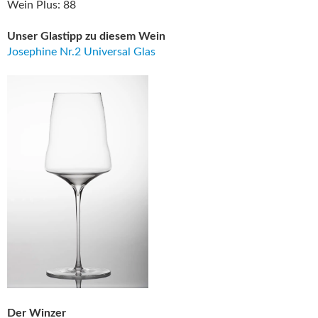
Wein Plus: 88
Unser Glastipp zu diesem Wein
Josephine Nr.2 Universal Glas
Der Winzer