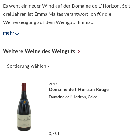
Es weht ein neuer Wind auf der Domaine de L`Horizon. Seit
drei Jahren ist Emma Maltas verantwortlich für die
Weinerzeugung auf dem Weingut. Emma...
mehr
Weitere Weine des Weinguts
Sortierung wählen
2017
Domaine de l´Horizon Rouge
Domaine de l'Horizon, Calce
0,75 l