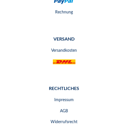
Rechnung
VERSAND
Versandkosten
RECHTLICHES
Impressum
AGB
Widerrufsrecht