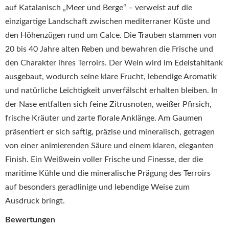
auf Katalanisch „Meer und Berge“ – verweist auf die
einzigartige Landschaft zwischen mediterraner Küste und
den Höhenzügen rund um Calce. Die Trauben stammen von
20 bis 40 Jahre alten Reben und bewahren die Frische und
den Charakter ihres Terroirs. Der Wein wird im Edelstahltank
ausgebaut, wodurch seine klare Frucht, lebendige Aromatik
und natürliche Leichtigkeit unverfälscht erhalten bleiben. In
der Nase entfalten sich feine Zitrusnoten, weißer Pfirsich,
frische Kräuter und zarte florale Anklänge. Am Gaumen
präsentiert er sich saftig, präzise und mineralisch, getragen
von einer animierenden Säure und einem klaren, eleganten
Finish. Ein Weißwein voller Frische und Finesse, der die
maritime Kühle und die mineralische Prägung des Terroirs
auf besonders geradlinige und lebendige Weise zum
Ausdruck bringt.
Bewertungen