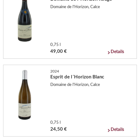
Domaine de l'Horizon, Calce
0,75 l
49,00 €
Details
2024
Esprit de l´Horizon Blanc
Domaine de l'Horizon, Calce
0,75 l
24,50 €
Details