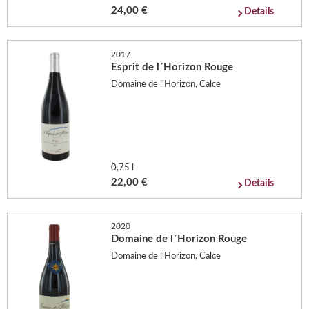
24,00 €
Details
2017
Esprit de l´Horizon Rouge
Domaine de l'Horizon, Calce
0,75 l
22,00 €
Details
2020
Domaine de l´Horizon Rouge
Domaine de l'Horizon, Calce