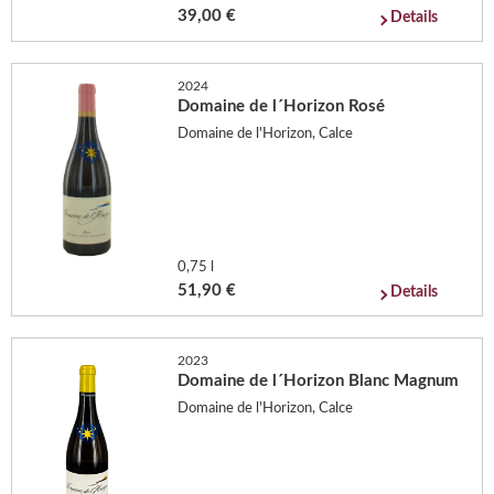
39,00 €
Details
2024
Domaine de l´Horizon Rosé
Domaine de l'Horizon, Calce
0,75 l
51,90 €
Details
2023
Domaine de l´Horizon Blanc Magnum
Domaine de l'Horizon, Calce