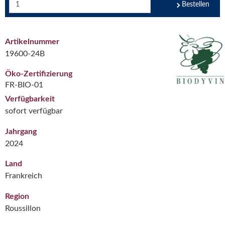
Bestellen
Artikelnummer
19600-24B
Öko-Zertifizierung
FR-BIO-01
Verfügbarkeit
sofort verfügbar
Jahrgang
2024
Land
Frankreich
Region
Roussillon