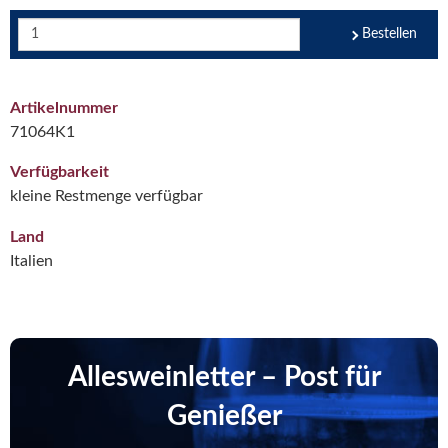
Bestellen
Artikelnummer
71064K1
Verfügbarkeit
kleine Restmenge verfügbar
Land
Italien
Allesweinletter – Post für
Genießer