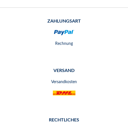
ZAHLUNGSART
Rechnung
VERSAND
Versandkosten
RECHTLICHES