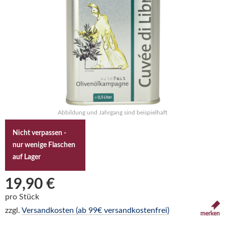
Abbildung und Jahrgang sind beispielhaft
Nicht verpassen -
nur wenige Flaschen
auf Lager
19,90 €
pro Stück
zzgl.
Versandkosten (ab 99€ versandkostenfrei)
merken