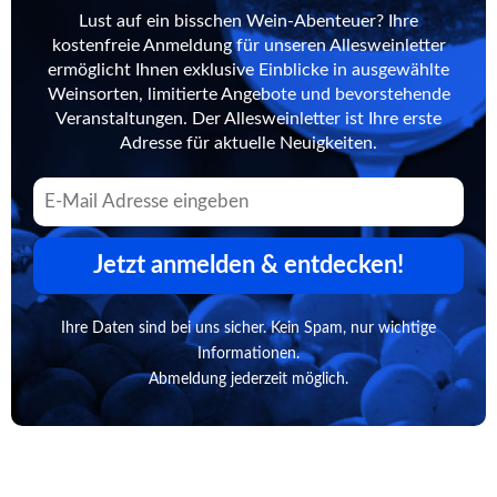
Lust auf ein bisschen Wein-Abenteuer? Ihre
kostenfreie Anmeldung für unseren Allesweinletter
ermöglicht Ihnen exklusive Einblicke in ausgewählte
Weinsorten, limitierte Angebote und bevorstehende
Veranstaltungen. Der Allesweinletter ist Ihre erste
Adresse für aktuelle Neuigkeiten.
Jetzt anmelden & entdecken!
Ihre Daten sind bei uns sicher. Kein Spam, nur wichtige
Informationen.
Abmeldung jederzeit möglich.