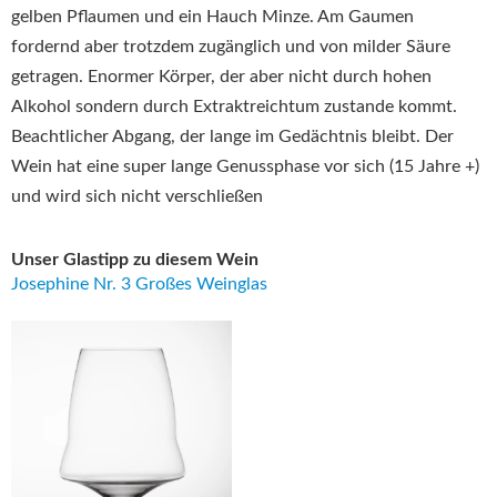
gelben Pflaumen und ein Hauch Minze. Am Gaumen
fordernd aber trotzdem zugänglich und von milder Säure
getragen. Enormer Körper, der aber nicht durch hohen
Alkohol sondern durch Extraktreichtum zustande kommt.
Beachtlicher Abgang, der lange im Gedächtnis bleibt. Der
Wein hat eine super lange Genussphase vor sich (15 Jahre +)
und wird sich nicht verschließen
Unser Glastipp zu diesem Wein
Josephine Nr. 3 Großes Weinglas