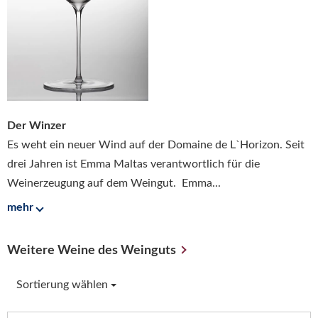
Der Winzer
Es weht ein neuer Wind auf der Domaine de L`Horizon. Seit
drei Jahren ist Emma Maltas verantwortlich für die
Weinerzeugung auf dem Weingut. Emma...
mehr
Weitere Weine des Weinguts
Sortierung wählen