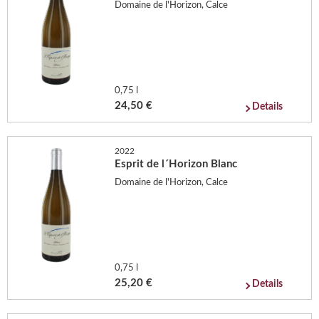
Domaine de l'Horizon, Calce
0,75 l
24,50 €
Details
2022
Esprit de l´Horizon Blanc
Domaine de l'Horizon, Calce
0,75 l
25,20 €
Details