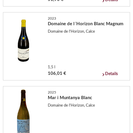
Details
2023
Domaine de l´Horizon Blanc Magnum
Domaine de l'Horizon, Calce
1,5 l
106,01 €
Details
2025
Mar i Muntanya Blanc
Domaine de l'Horizon, Calce