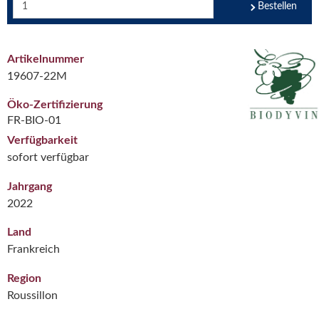
Bestellen
Artikelnummer
19607-22M
Öko-Zertifizierung
FR-BIO-01
Verfügbarkeit
sofort verfügbar
Jahrgang
2022
Land
Frankreich
Region
Roussillon