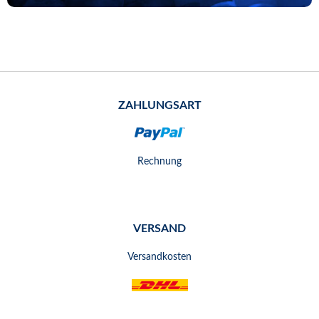
ZAHLUNGSART
Rechnung
VERSAND
Versandkosten