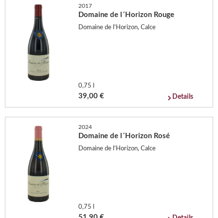
2017
Domaine de l´Horizon Rouge
Domaine de l'Horizon, Calce
0,75 l
39,00 €
Details
2024
Domaine de l´Horizon Rosé
Domaine de l'Horizon, Calce
0,75 l
51,90 €