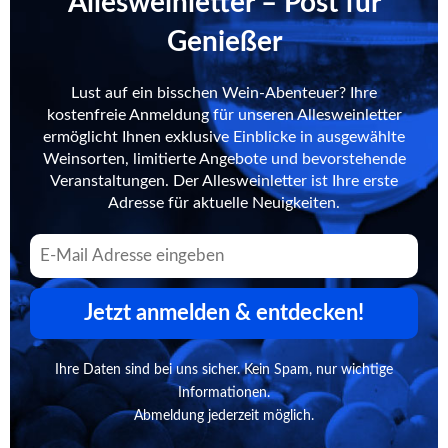
Allesweinletter – Post für
Genießer
Lust auf ein bisschen Wein-Abenteuer? Ihre
kostenfreie Anmeldung für unseren Allesweinletter
ermöglicht Ihnen exklusive Einblicke in ausgewählte
Weinsorten, limitierte Angebote und bevorstehende
Veranstaltungen. Der Allesweinletter ist Ihre erste
Adresse für aktuelle Neuigkeiten.
Jetzt anmelden & entdecken!
Ihre Daten sind bei uns sicher. Kein Spam, nur wichtige
Informationen.
Abmeldung jederzeit möglich.