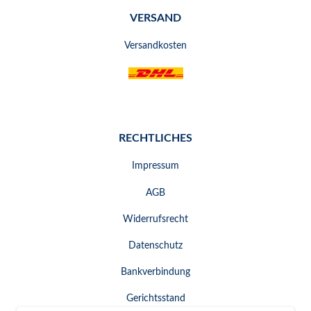
VERSAND
Versandkosten
RECHTLICHES
Impressum
AGB
Widerrufsrecht
Datenschutz
Bankverbindung
Gerichtsstand