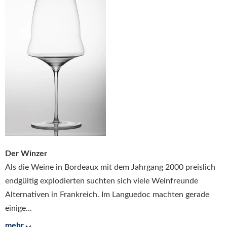
Der Winzer
Als die Weine in Bordeaux mit dem Jahrgang 2000 preislich
endgültig explodierten suchten sich viele Weinfreunde
Alternativen in Frankreich. Im Languedoc machten gerade
einige...
mehr