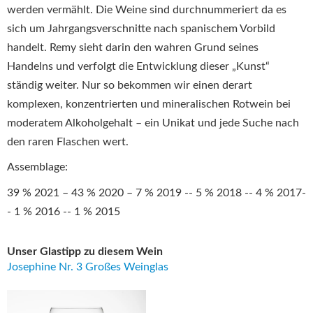
werden vermählt. Die Weine sind durchnummeriert da es
sich um Jahrgangsverschnitte nach spanischem Vorbild
handelt. Remy sieht darin den wahren Grund seines
Handelns und verfolgt die Entwicklung dieser „Kunst“
ständig weiter. Nur so bekommen wir einen derart
komplexen, konzentrierten und mineralischen Rotwein bei
moderatem Alkoholgehalt – ein Unikat und jede Suche nach
den raren Flaschen wert.
Assemblage:
39 % 2021 – 43 % 2020 – 7 % 2019 -- 5 % 2018 -- 4 % 2017-
- 1 % 2016 -- 1 % 2015
Unser Glastipp zu diesem Wein
Josephine Nr. 3 Großes Weinglas