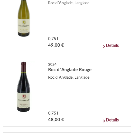
Roc d´Anglade, Langlade
0,75 l
49,00 €
Details
2024
Roc d´Anglade Rouge
Roc d´Anglade, Langlade
0,75 l
48,00 €
Details