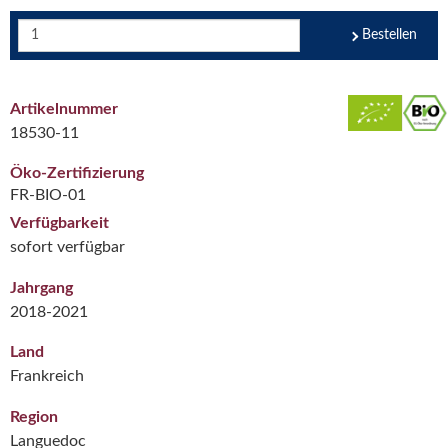
Bestellen
Artikelnummer
18530-11
Öko-Zertifizierung
FR-BIO-01
Verfügbarkeit
sofort verfügbar
Jahrgang
2018-2021
Land
Frankreich
Region
Languedoc