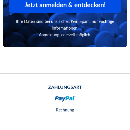
Jetzt anmelden & entdecken!
Ihre Daten sind bei uns sicher. Kein Spam, nur wichtige
Informationen.
Abmeldung jederzeit möglich.
ZAHLUNGSART
Rechnung