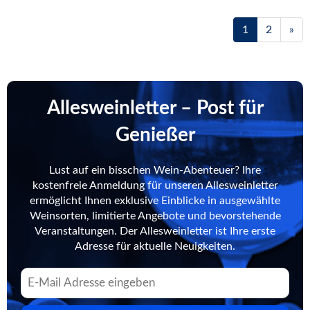
1
2
»
Allesweinletter – Post für
Genießer
Lust auf ein bisschen Wein-Abenteuer? Ihre
kostenfreie Anmeldung für unseren Allesweinletter
ermöglicht Ihnen exklusive Einblicke in ausgewählte
Weinsorten, limitierte Angebote und bevorstehende
Veranstaltungen. Der Allesweinletter ist Ihre erste
Adresse für aktuelle Neuigkeiten.