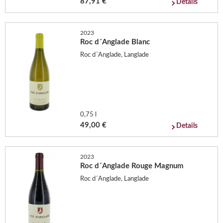
87,91 €
Details
2023
Roc d´Anglade Blanc
Roc d´Anglade, Langlade
0,75 l
49,00 €
Details
2023
Roc d´Anglade Rouge Magnum
Roc d´Anglade, Langlade