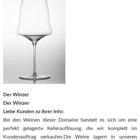
Der Winzer
Der Winzer
Liebe Kunden zu ihrer Info:
Bei den Weinen dieser Domaine handelt es sich um eine
perfekt gelagerte Kellerauflösung, die wir komplett im
Kundenauftrag verkaufen.Die Weine lagern in unseren