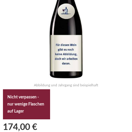
Abbildung und Jahrgang sind beispielhaft
Nicht verpassen -
nur wenige Flaschen
auf Lager
174,00 €