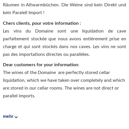
Räumen in Altwarmbüchen. Die Weine sind kein Direkt und
kein Paralell Import !
Chers clients, pour votre information :
Les vins du Domaine sont une liquidation de cave
parfaitement stockée que nous avons entièrement prise en
charge et qui sont stockés dans nos caves. Les vins ne sont
pas des importations directes ou parallèles.
Dear customers for your information:
The wines of the Domaine are perfectly stored cellar
liquidation, which we have taken over completely and which
are stored in our cellar rooms. The wines are not direct or
parallel imports.
mehr