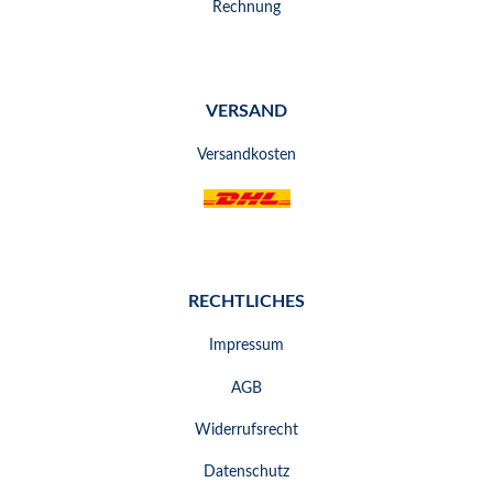
Rechnung
VERSAND
Versandkosten
RECHTLICHES
Impressum
AGB
Widerrufsrecht
Datenschutz