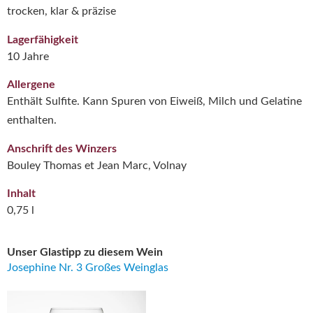
trocken, klar & präzise
Lagerfähigkeit
10 Jahre
Allergene
Enthält Sulfite. Kann Spuren von Eiweiß, Milch und Gelatine
enthalten.
Anschrift des Winzers
Bouley Thomas et Jean Marc, Volnay
Inhalt
0,75 l
Unser Glastipp zu diesem Wein
Josephine Nr. 3 Großes Weinglas