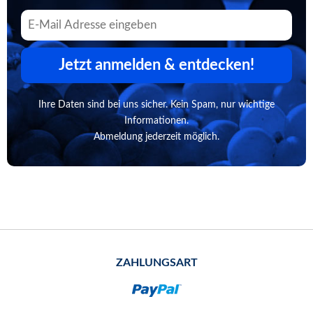
Jetzt anmelden & entdecken!
Ihre Daten sind bei uns sicher. Kein Spam, nur wichtige
Informationen.
Abmeldung jederzeit möglich.
ZAHLUNGSART