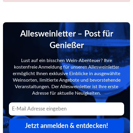
Allesweinletter – Post für
Genießer
Lust auf ein bisschen Wein-Abenteuer? Ihre
kostenfreie Anmeldung für unseren Allesweinletter
ermöglicht Ihnen exklusive Einblicke in ausgewählte
Weinsorten, limitierte Angebote und bevorstehende
Veranstaltungen. Der Allesweinletter ist Ihre erste
Adresse für aktuelle Neuigkeiten.
Jetzt anmelden & entdecken!