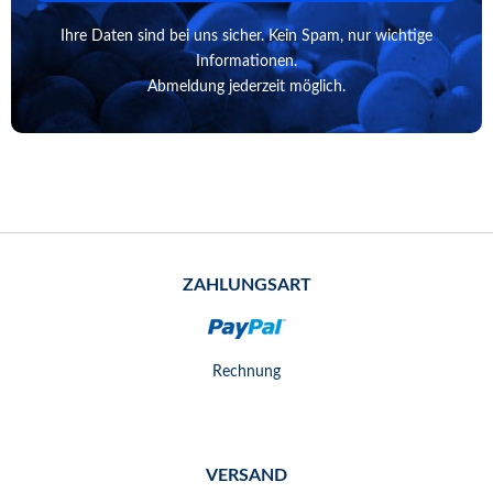
Ihre Daten sind bei uns sicher. Kein Spam, nur wichtige
Informationen.
Abmeldung jederzeit möglich.
ZAHLUNGSART
Rechnung
VERSAND