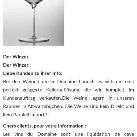
Der Winzer
Der Winzer
Liebe Kunden zu ihrer Info:
Bei den Weinen dieser Domaine handelt es sich um eine
perfekt gelagerte Kellerauflösung, die wir komplett im
Kundenauftrag verkaufen.Die Weine lagern in unseren
Räumen in Altwarmbüchen. Die Weine sind kein Direkt und
kein Paralell Import !
Chers clients, pour votre information :
Les vins du Domaine sont une liquidation de cave