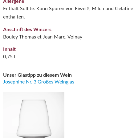
Allergene
Enthält Sulfite. Kann Spuren von Eiweiß, Milch und Gelatine
enthalten.
Anschrift des Winzers
Bouley Thomas et Jean Marc, Volnay
Inhalt
0,75 l
Unser Glastipp zu diesem Wein
Josephine Nr. 3 Großes Weinglas