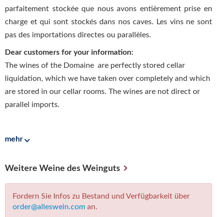
parfaitement stockée que nous avons entièrement prise en
charge et qui sont stockés dans nos caves. Les vins ne sont
pas des importations directes ou parallèles.
Dear customers for your information:
The wines of the Domaine are perfectly stored cellar
liquidation, which we have taken over completely and which
are stored in our cellar rooms. The wines are not direct or
parallel imports.
mehr
Weitere Weine des Weinguts
Fordern Sie Infos zu Bestand und Verfügbarkeit über
order@alleswein.com
an.