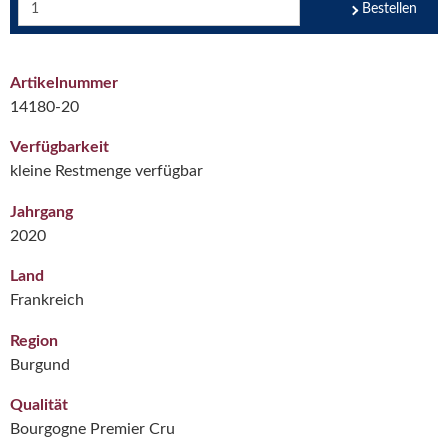
Bestellen
Artikelnummer
14180-20
Verfügbarkeit
kleine Restmenge verfügbar
Jahrgang
2020
Land
Frankreich
Region
Burgund
Qualität
Bourgogne Premier Cru