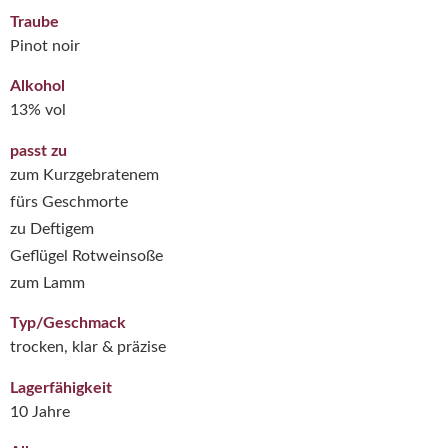
Traube
Pinot noir
Alkohol
13% vol
passt zu
zum Kurzgebratenem
fürs Geschmorte
zu Deftigem
Geflügel Rotweinsoße
zum Lamm
Typ/Geschmack
trocken, klar & präzise
Lagerfähigkeit
10 Jahre