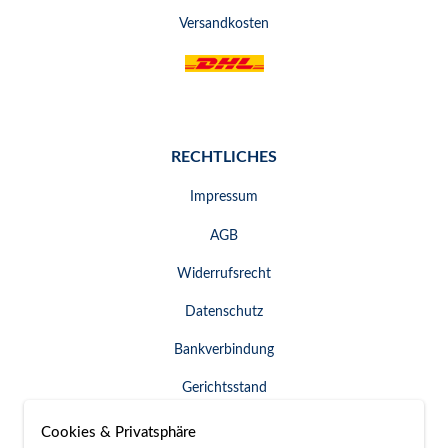
Versandkosten
RECHTLICHES
Impressum
AGB
Widerrufsrecht
Datenschutz
Bankverbindung
Gerichtsstand
Widerruf erklären
Cookies & Privatsphäre