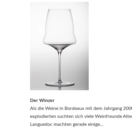
Der Winzer
Als die Weine in Bordeaux mit dem Jahrgang 2000
explodierten suchten sich viele Weinfreunde Alter
Languedoc machten gerade einige...