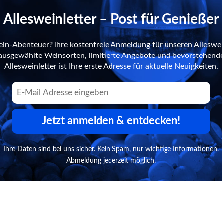
Allesweinletter – Post für Genießer
ein-Abenteuer? Ihre kostenfreie Anmeldung für unseren Alleswei
n ausgewählte Weinsorten, limitierte Angebote und bevorstehend
Allesweinletter ist Ihre erste Adresse für aktuelle Neuigkeiten.
Jetzt anmelden & entdecken!
Ihre Daten sind bei uns sicher. Kein Spam, nur wichtige Informationen.
Abmeldung jederzeit möglich.