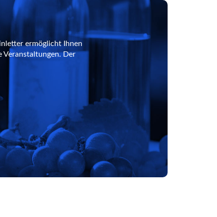
nletter ermöglicht Ihnen
e Veranstaltungen. Der