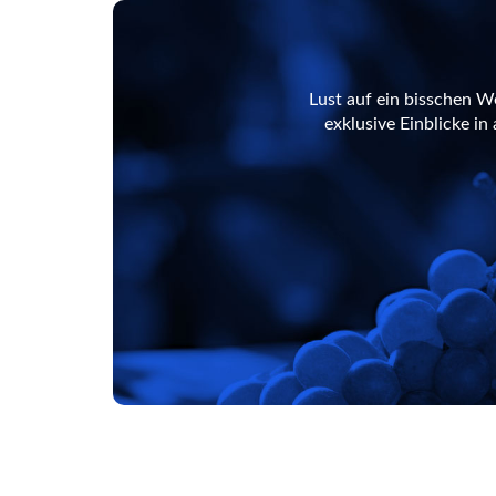
Lust auf ein bisschen W
exklusive Einblicke i