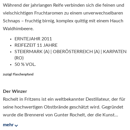
Während der jahrlangen Reife verbinden sich die feinen und
vielschichtigen Fruchtaromen zu einem unverwechselbaren
Schnaps – fruchtig birnig, komplex quittig mit einem Hauch
Waldhimbeere.
ERNTEJAHR 2011
REIFEZEIT 11 JAHRE
STEIERMARK (A) | OBERÖSTERREICH (A) | KARPATEN
(RO)
50 % VOL.
zuzügl Flaschenpfand
Der Winzer
Rochelt in Fritzens ist ein weltbekannter Destillateur, der für
seine hochwertigen Obstbrände geschätzt wird. Gegründet
wurde die Brennerei von Gunter Rochelt, der die Kunst...
mehr