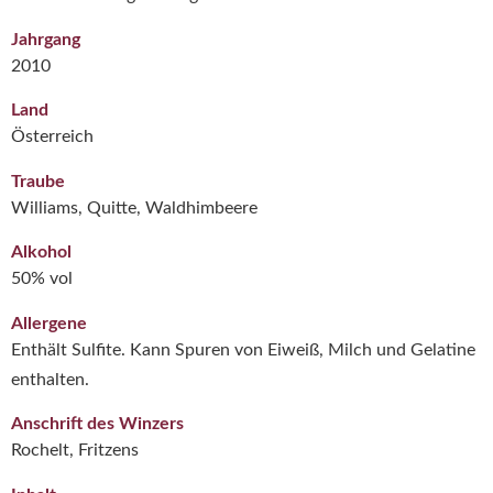
Jahrgang
2010
Land
Österreich
Traube
Williams, Quitte, Waldhimbeere
Alkohol
50% vol
Allergene
Enthält Sulfite. Kann Spuren von Eiweiß, Milch und Gelatine
enthalten.
Anschrift des Winzers
Rochelt, Fritzens