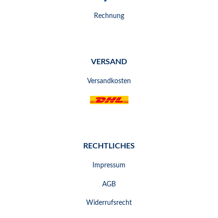
Rechnung
VERSAND
Versandkosten
RECHTLICHES
Impressum
AGB
Widerrufsrecht