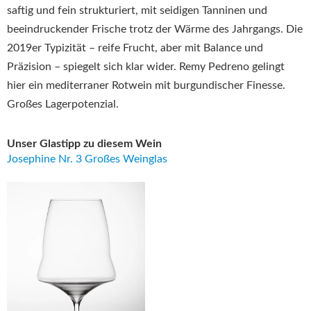
saftig und fein strukturiert, mit seidigen Tanninen und
beeindruckender Frische trotz der Wärme des Jahrgangs. Die
2019er Typizität – reife Frucht, aber mit Balance und
Präzision – spiegelt sich klar wider. Remy Pedreno gelingt
hier ein mediterraner Rotwein mit burgundischer Finesse.
Großes Lagerpotenzial.
Unser Glastipp zu diesem Wein
Josephine Nr. 3 Großes Weinglas