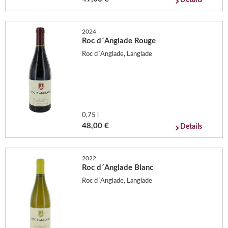
Details
2024
Roc d´Anglade Rouge
Roc d´Anglade, Langlade
0,75 l
48,00 €
Details
2022
Roc d´Anglade Blanc
Roc d´Anglade, Langlade