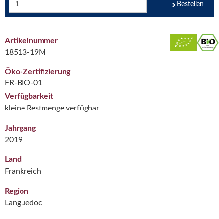
Bestellen
Artikelnummer
18513-19M
Öko-Zertifizierung
FR-BIO-01
Verfügbarkeit
kleine Restmenge verfügbar
Jahrgang
2019
Land
Frankreich
Region
Languedoc