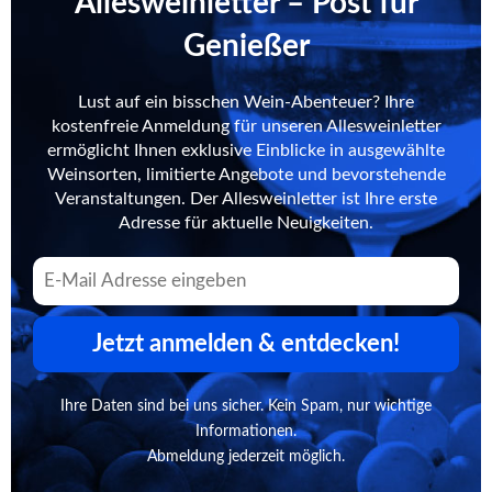
Allesweinletter – Post für
Genießer
Lust auf ein bisschen Wein-Abenteuer? Ihre
kostenfreie Anmeldung für unseren Allesweinletter
ermöglicht Ihnen exklusive Einblicke in ausgewählte
Weinsorten, limitierte Angebote und bevorstehende
Veranstaltungen. Der Allesweinletter ist Ihre erste
Adresse für aktuelle Neuigkeiten.
Jetzt anmelden & entdecken!
Ihre Daten sind bei uns sicher. Kein Spam, nur wichtige
Informationen.
Abmeldung jederzeit möglich.