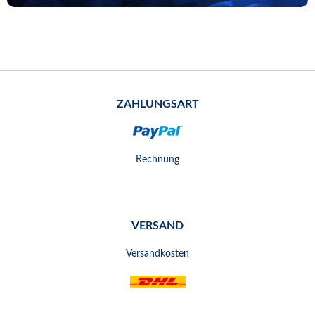
ZAHLUNGSART
Rechnung
VERSAND
Versandkosten