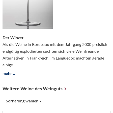
Der Winzer
Als die Weine in Bordeaux mit dem Jahrgang 2000 preislich
endgültig explodierten suchten sich viele Weinfreunde
Alternativen in Frankreich. Im Languedoc machten gerade
einige...
mehr
Weitere Weine des Weinguts
Sortierung wählen