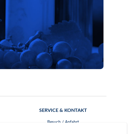
SERVICE & KONTAKT
Besuch / Anfahrt
Kontakt