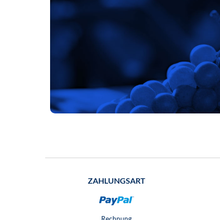
ZAHLUNGSART
Rechnung