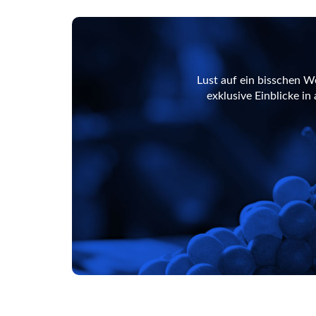
Lust auf ein bisschen W
exklusive Einblicke i