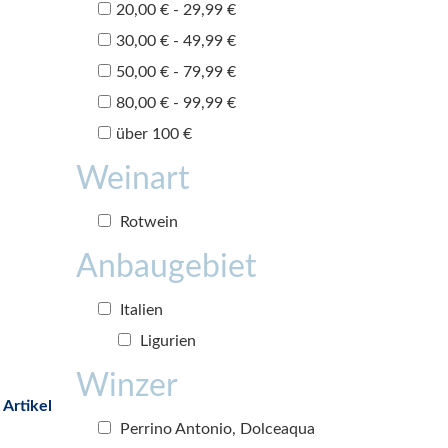
20,00 € - 29,99 €
30,00 € - 49,99 €
50,00 € - 79,99 €
80,00 € - 99,99 €
über 100 €
Weinart
Rotwein
Anbaugebiet
Italien
Ligurien
Winzer
 Artikel
Perrino Antonio, Dolceaqua