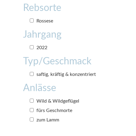
Rebsorte
Rossese
Jahrgang
2022
Typ/Geschmack
saftig, kräftig & konzentriert
Anlässe
Wild & Wildgeflügel
fürs Geschmorte
zum Lamm