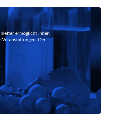
nletter ermöglicht Ihnen
e Veranstaltungen. Der