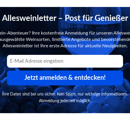
Allesweinletter – Post für Genießer
ein-Abenteuer? Ihre kostenfreie Anmeldung für unseren Alleswei
n ausgewählte Weinsorten, limitierte Angebote und bevorstehend
Allesweinletter ist Ihre erste Adresse für aktuelle Neuigkeiten.
Jetzt anmelden & entdecken!
Ihre Daten sind bei uns sicher. Kein Spam, nur wichtige Informationen.
Abmeldung jederzeit möglich.