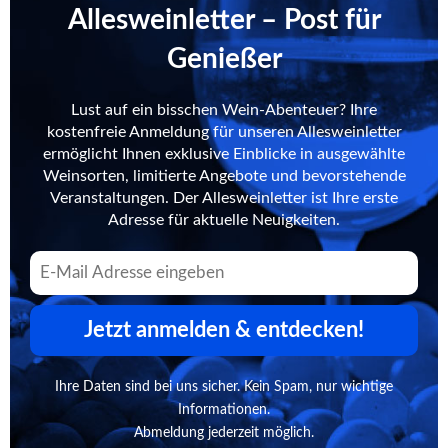
Allesweinletter – Post für
Genießer
Lust auf ein bisschen Wein-Abenteuer? Ihre
kostenfreie Anmeldung für unseren Allesweinletter
ermöglicht Ihnen exklusive Einblicke in ausgewählte
Weinsorten, limitierte Angebote und bevorstehende
Veranstaltungen. Der Allesweinletter ist Ihre erste
Adresse für aktuelle Neuigkeiten.
Jetzt anmelden & entdecken!
Ihre Daten sind bei uns sicher. Kein Spam, nur wichtige
Informationen.
Abmeldung jederzeit möglich.