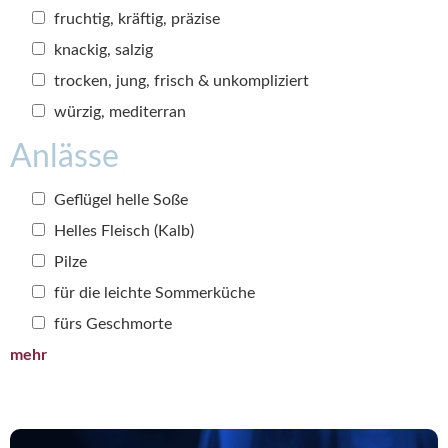
fruchtig, kräftig, präzise
knackig, salzig
trocken, jung, frisch & unkompliziert
würzig, mediterran
Anlässe
Geflügel helle Soße
Helles Fleisch (Kalb)
Pilze
für die leichte Sommerküche
fürs Geschmorte
mehr