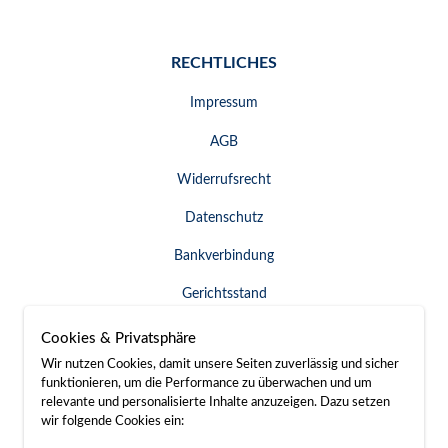
RECHTLICHES
Impressum
AGB
Widerrufsrecht
Datenschutz
Bankverbindung
Gerichtsstand
Widerruf erklären
Cookies & Privatsphäre
Wir nutzen Cookies, damit unsere Seiten zuverlässig und sicher
funktionieren, um die Performance zu überwachen und um
relevante und personalisierte Inhalte anzuzeigen. Dazu setzen
SERVICE & KONTAKT
wir folgende Cookies ein: