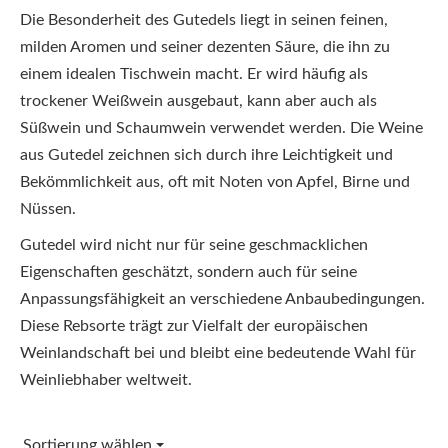
Die Besonderheit des Gutedels liegt in seinen feinen,
milden Aromen und seiner dezenten Säure, die ihn zu
einem idealen Tischwein macht. Er wird häufig als
trockener Weißwein ausgebaut, kann aber auch als
Süßwein und Schaumwein verwendet werden. Die Weine
aus Gutedel zeichnen sich durch ihre Leichtigkeit und
Bekömmlichkeit aus, oft mit Noten von Apfel, Birne und
Nüssen.
Gutedel wird nicht nur für seine geschmacklichen
Eigenschaften geschätzt, sondern auch für seine
Anpassungsfähigkeit an verschiedene Anbaubedingungen.
Diese Rebsorte trägt zur Vielfalt der europäischen
Weinlandschaft bei und bleibt eine bedeutende Wahl für
Weinliebhaber weltweit.
Sortierung wählen