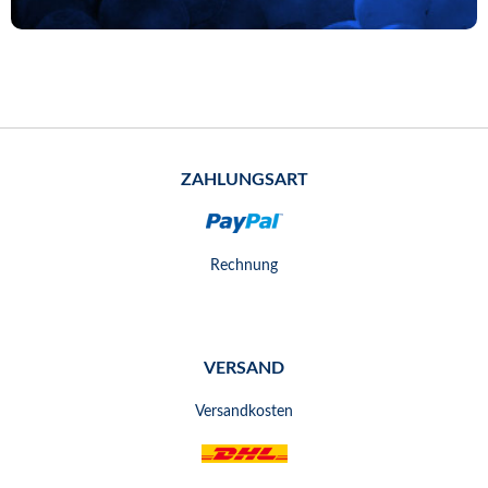
ZAHLUNGSART
Rechnung
VERSAND
Versandkosten