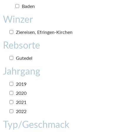
Baden
Winzer
Ziereisen, Efringen-Kirchen
Rebsorte
Gutedel
Jahrgang
2019
2020
2021
2022
Typ/Geschmack