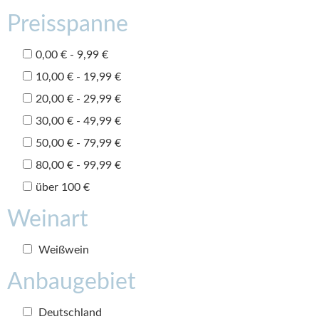
Preisspanne
0,00 € - 9,99 €
10,00 € - 19,99 €
20,00 € - 29,99 €
30,00 € - 49,99 €
50,00 € - 79,99 €
80,00 € - 99,99 €
über 100 €
Weinart
Weißwein
Anbaugebiet
Deutschland