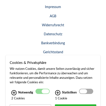
Impressum
AGB
Widerrufsrecht
Datenschutz
Bankverbindung
Gerichtsstand
Widerruf erklären
Cookies & Privatsphäre
Wir nutzen Cookies, damit unsere Seiten zuverlässig und sicher
funktionieren, um die Performance zu überwachen und um
relevante und personalisierte Inhalte anzuzeigen. Dazu setzen
SERVICE & KONTAKT
wir folgende Cookies ein:
Besuch / Anfahrt
Notwendig
Statistiken
2 Cookies
1 Cookie
Kontakt