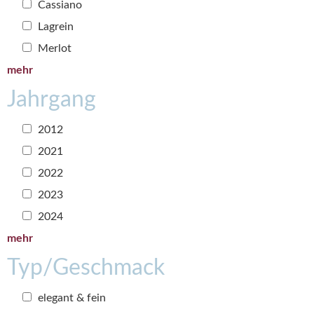
Cassiano
Lagrein
Merlot
mehr
Jahrgang
2012
2021
2022
2023
2024
mehr
Typ/Geschmack
elegant & fein