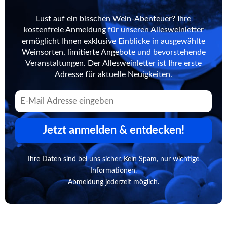
Lust auf ein bisschen Wein-Abenteuer? Ihre
kostenfreie Anmeldung für unseren Allesweinletter
ermöglicht Ihnen exklusive Einblicke in ausgewählte
Weinsorten, limitierte Angebote und bevorstehende
Veranstaltungen. Der Allesweinletter ist Ihre erste
Adresse für aktuelle Neuigkeiten.
Jetzt anmelden & entdecken!
Ihre Daten sind bei uns sicher. Kein Spam, nur wichtige
Informationen.
Abmeldung jederzeit möglich.