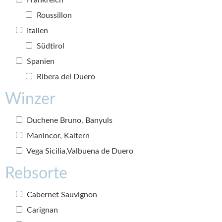
Roussillon
Italien
Südtirol
Spanien
Ribera del Duero
Winzer
Duchene Bruno, Banyuls
Manincor, Kaltern
Vega Sicilia,Valbuena de Duero
Rebsorte
Cabernet Sauvignon
Carignan