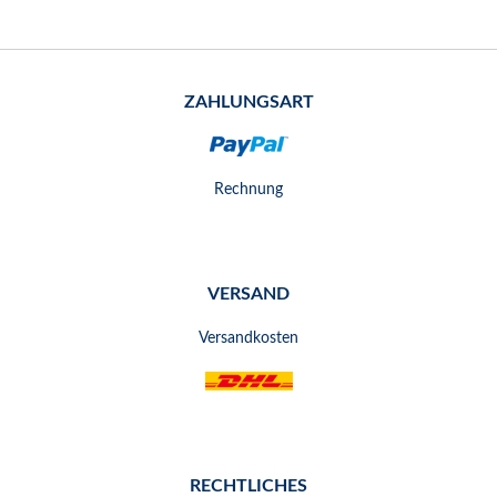
ZAHLUNGSART
Rechnung
VERSAND
Versandkosten
RECHTLICHES