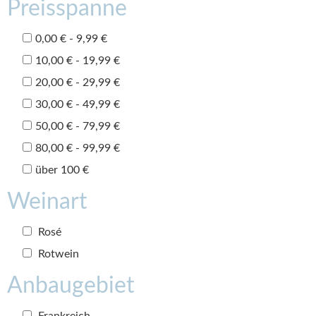
Preisspanne
0,00 € - 9,99 €
10,00 € - 19,99 €
20,00 € - 29,99 €
30,00 € - 49,99 €
50,00 € - 79,99 €
80,00 € - 99,99 €
über 100 €
Weinart
Rosé
Rotwein
Anbaugebiet
Frankreich