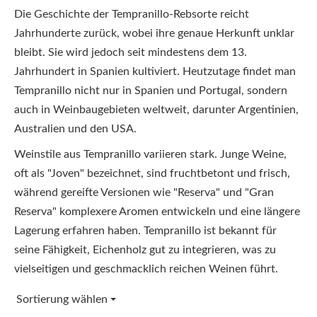
Die Geschichte der Tempranillo-Rebsorte reicht
Jahrhunderte zurück, wobei ihre genaue Herkunft unklar
bleibt. Sie wird jedoch seit mindestens dem 13.
Jahrhundert in Spanien kultiviert. Heutzutage findet man
Tempranillo nicht nur in Spanien und Portugal, sondern
auch in Weinbaugebieten weltweit, darunter Argentinien,
Australien und den USA.
Weinstile aus Tempranillo variieren stark. Junge Weine,
oft als "Joven" bezeichnet, sind fruchtbetont und frisch,
während gereifte Versionen wie "Reserva" und "Gran
Reserva" komplexere Aromen entwickeln und eine längere
Lagerung erfahren haben. Tempranillo ist bekannt für
seine Fähigkeit, Eichenholz gut zu integrieren, was zu
vielseitigen und geschmacklich reichen Weinen führt.
Sortierung wählen