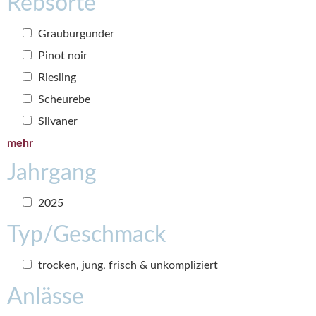
Rebsorte
Grauburgunder
Pinot noir
Riesling
Scheurebe
Silvaner
mehr
Jahrgang
2025
Typ/Geschmack
trocken, jung, frisch & unkompliziert
Anlässe