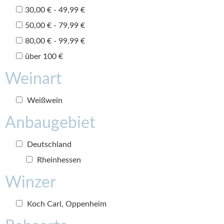
30,00 € - 49,99 €
50,00 € - 79,99 €
80,00 € - 99,99 €
über 100 €
Weinart
Weißwein
Anbaugebiet
Deutschland
Rheinhessen
Winzer
Koch Carl, Oppenheim