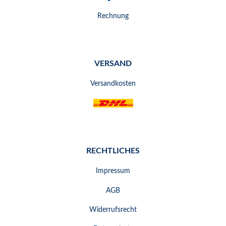
Rechnung
VERSAND
Versandkosten
RECHTLICHES
Impressum
AGB
Widerrufsrecht