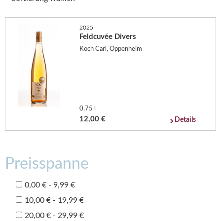
2025
Feldcuvée Divers
Koch Carl, Oppenheim
0,75 l
12,00 €
Details
Preisspanne
0,00 € - 9,99 €
10,00 € - 19,99 €
20,00 € - 29,99 €