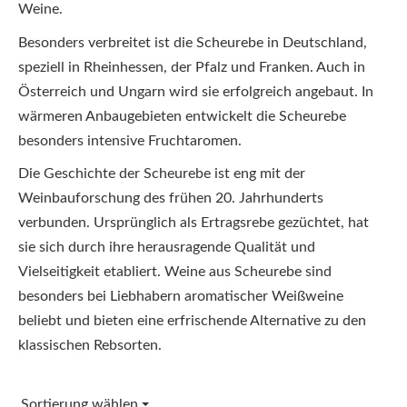
Weine.
Besonders verbreitet ist die Scheurebe in Deutschland,
speziell in Rheinhessen, der Pfalz und Franken. Auch in
Österreich und Ungarn wird sie erfolgreich angebaut. In
wärmeren Anbaugebieten entwickelt die Scheurebe
besonders intensive Fruchtaromen.
Die Geschichte der Scheurebe ist eng mit der
Weinbauforschung des frühen 20. Jahrhunderts
verbunden. Ursprünglich als Ertragsrebe gezüchtet, hat
sie sich durch ihre herausragende Qualität und
Vielseitigkeit etabliert. Weine aus Scheurebe sind
besonders bei Liebhabern aromatischer Weißweine
beliebt und bieten eine erfrischende Alternative zu den
klassischen Rebsorten.
Sortierung wählen