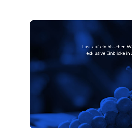
Lust auf ein bisschen W
exklusive Einblicke i