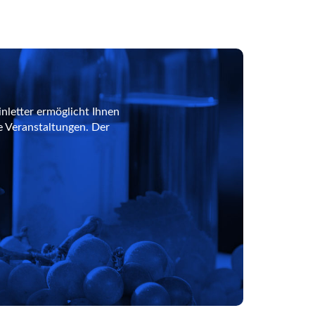
nletter ermöglicht Ihnen
e Veranstaltungen. Der