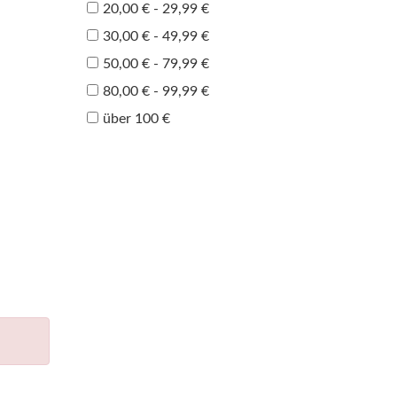
20,00 € - 29,99 €
30,00 € - 49,99 €
50,00 € - 79,99 €
80,00 € - 99,99 €
über 100 €