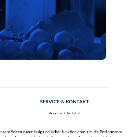
SERVICE & KONTAKT
Besuch / Anfahrt
Kontakt
nsere Seiten zuverlässig und sicher funktionieren, um die Performance