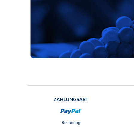
ZAHLUNGSART
Rechnung