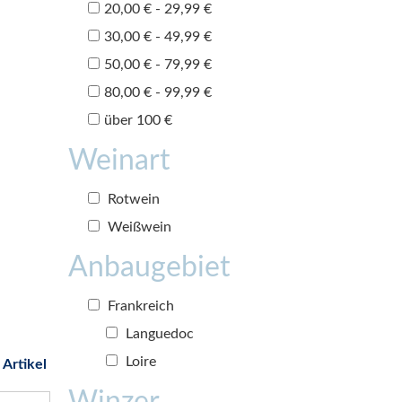
20,00 € - 29,99 €
30,00 € - 49,99 €
50,00 € - 79,99 €
80,00 € - 99,99 €
über 100 €
Weinart
Rotwein
Weißwein
Anbaugebiet
Frankreich
Languedoc
Loire
 Artikel
Winzer