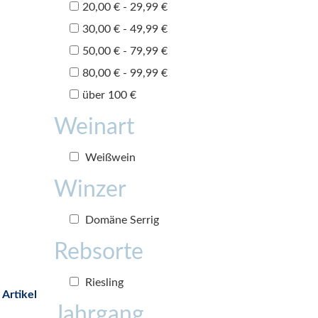
20,00 € - 29,99 €
30,00 € - 49,99 €
50,00 € - 79,99 €
80,00 € - 99,99 €
über 100 €
Weinart
Weißwein
Winzer
Domäne Serrig
Rebsorte
Riesling
 Artikel
Jahrgang