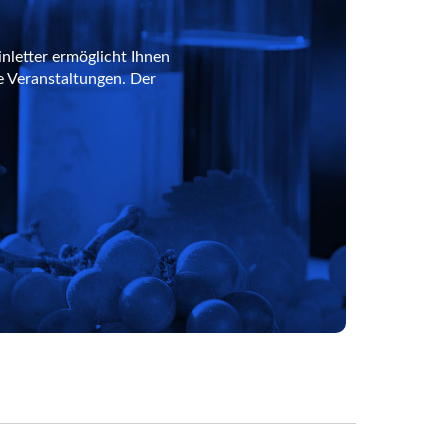
nletter ermöglicht Ihnen
e Veranstaltungen. Der