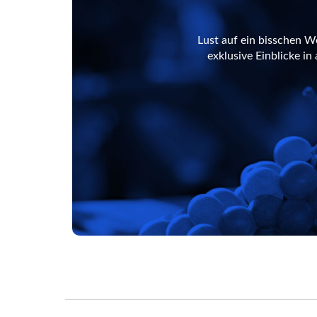
Lust auf ein bisschen W
exklusive Einblicke i